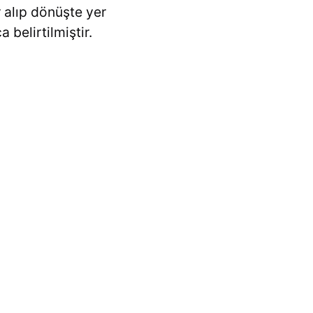
 alıp dönüşte yer
belirtilmiştir.