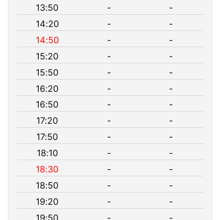
13:50
-
-
14:20
-
-
14:50
-
-
15:20
-
-
15:50
-
-
16:20
-
-
16:50
-
-
17:20
-
-
17:50
-
-
18:10
-
-
18:30
-
-
18:50
-
-
19:20
-
-
19:50
-
-