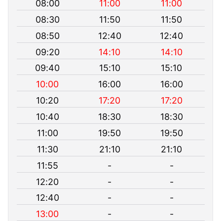
08:00
11:00
11:00
08:30
11:50
11:50
08:50
12:40
12:40
09:20
14:10
14:10
09:40
15:10
15:10
10:00
16:00
16:00
10:20
17:20
17:20
10:40
18:30
18:30
11:00
19:50
19:50
11:30
21:10
21:10
11:55
-
-
12:20
-
-
12:40
-
-
13:00
-
-