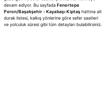
devam ediyor. Bu sayfada
Fenertepe
Peron/Başakşehir - Kayabaşı Kiptaş
hattına ait
durak listesi, kalkış yönlerine göre sefer saatleri
ve yolculuk süresi gibi tüm detayları bulabilirsiniz.