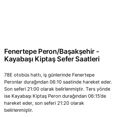
Fenertepe Peron/Başakşehir -
Kayabaşı Kiptaş Sefer Saatleri
78E otobüs hattı, iş günlerinde Fenertepe
Peronlar durağından 06:10 saatinde hareket eder.
Son seferi 21:00 olarak belirlenmiştir. Ters yönde
ise Kayabaşı Kiptaş Peron durağından 06:15’de
hareket eder, son seferi 21:20 olarak
belirlenmiştir.