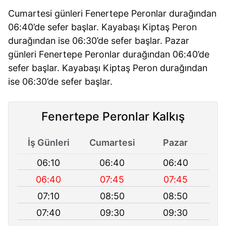
Cumartesi günleri Fenertepe Peronlar durağından
06:40’de sefer başlar. Kayabaşı Kiptaş Peron
durağından ise 06:30’de sefer başlar. Pazar
günleri Fenertepe Peronlar durağından 06:40’de
sefer başlar. Kayabaşı Kiptaş Peron durağından
ise 06:30’de sefer başlar.
Fenertepe Peronlar Kalkış
İş Günleri
Cumartesi
Pazar
06:10
06:40
06:40
06:40
07:45
07:45
07:10
08:50
08:50
07:40
09:30
09:30