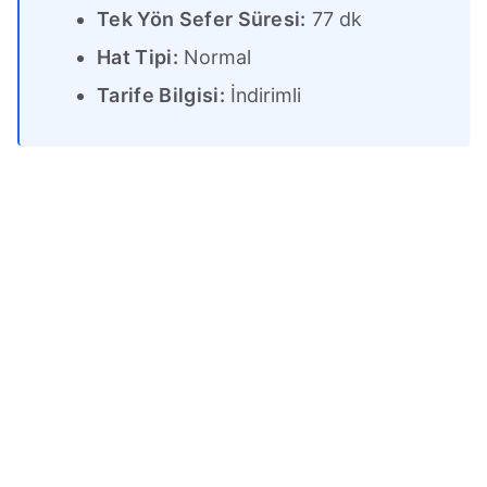
Tek Yön Sefer Süresi:
77 dk
Hat Tipi:
Normal
Tarife Bilgisi:
İndirimli