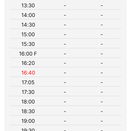
13:30
-
-
14:00
-
-
14:30
-
-
15:00
-
-
15:30
-
-
16:00 F
-
-
16:20
-
-
16:40
-
-
17:05
-
-
17:30
-
-
18:00
-
-
18:30
-
-
19:00
-
-
19:30
-
-