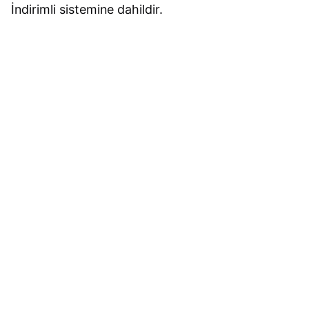
İndirimli sistemine dahildir.