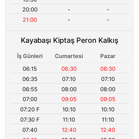
20:00
-
-
21:00
-
-
Kayabaşı Kiptaş Peron Kalkış
İş Günleri
Cumartesi
Pazar
06:15
06:30
06:30
06:35
07:10
07:10
06:55
08:00
08:00
07:00
09:05
09:05
07:20 F
10:10
10:10
07:30 F
11:10
11:10
07:40
12:40
12:40