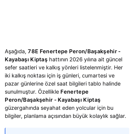
Aşağıda,
78E Fenertepe Peron/Başakşehir -
Kayabaşı Kiptaş
hattının 2026 yılına ait güncel
sefer saatleri ve kalkış yönleri listelenmiştir. Her
iki kalkış noktası için iş günleri, cumartesi ve
pazar günlerine özel saat bilgileri tablo halinde
sunulmuştur. Özellikle
Fenertepe
Peron/Başakşehir - Kayabaşı Kiptaş
güzergahında seyahat eden yolcular için bu
bilgiler, planlama açısından büyük kolaylık sağlar.