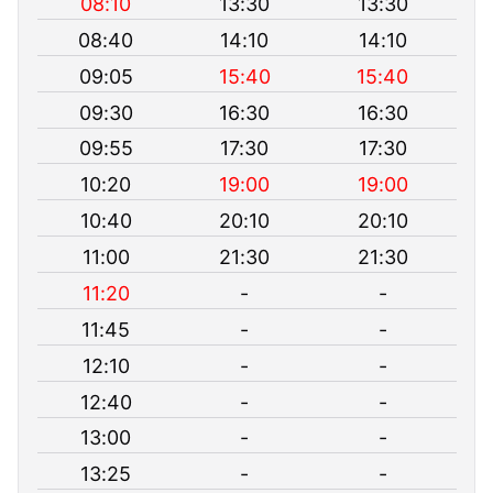
08:10
13:30
13:30
08:40
14:10
14:10
09:05
15:40
15:40
09:30
16:30
16:30
09:55
17:30
17:30
10:20
19:00
19:00
10:40
20:10
20:10
11:00
21:30
21:30
11:20
-
-
11:45
-
-
12:10
-
-
12:40
-
-
13:00
-
-
13:25
-
-