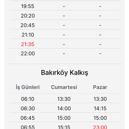
19:55
-
-
20:20
-
-
20:45
-
-
21:10
-
-
21:35
-
-
22:00
-
-
Bakırköy Kalkış
İş Günleri
Cumartesi
Pazar
06:10
13:30
13:30
06:30
14:00
14:15
06:45
15:00
15:00
06:55
15:15
23:00