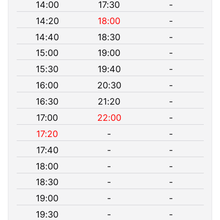
14:00
17:30
-
14:20
18:00
-
14:40
18:30
-
15:00
19:00
-
15:30
19:40
-
16:00
20:30
-
16:30
21:20
-
17:00
22:00
-
17:20
-
-
17:40
-
-
18:00
-
-
18:30
-
-
19:00
-
-
19:30
-
-