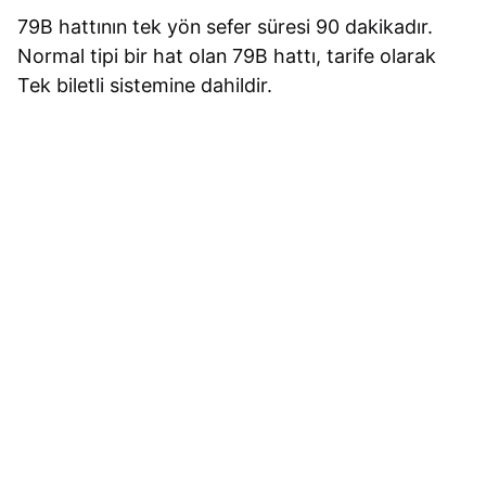
79B hattının tek yön sefer süresi 90 dakikadır.
Normal tipi bir hat olan 79B hattı, tarife olarak
Tek biletli sistemine dahildir.