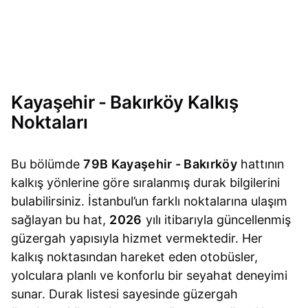
Kayaşehir - Bakırköy Kalkış
Noktaları
Bu bölümde
79B Kayaşehir - Bakırköy
hattının
kalkış yönlerine göre sıralanmış durak bilgilerini
bulabilirsiniz. İstanbul’un farklı noktalarına ulaşım
sağlayan bu hat,
2026
yılı itibarıyla güncellenmiş
güzergah yapısıyla hizmet vermektedir. Her
kalkış noktasından hareket eden otobüsler,
yolculara planlı ve konforlu bir seyahat deneyimi
sunar. Durak listesi sayesinde güzergah