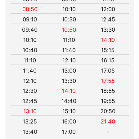
08:50
10:10
12:00
09:10
10:30
12:45
09:40
10:50
13:30
10:10
11:10
14:10
10:40
11:40
15:15
11:10
12:10
16:15
11:40
13:00
17:05
12:10
13:30
17:55
12:30
14:10
18:55
12:45
14:40
19:55
13:10
15:10
20:50
13:25
16:00
21:40
13:40
17:00
-