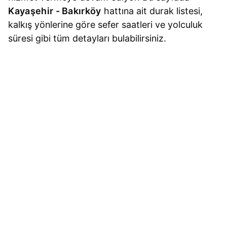
Kayaşehir - Bakırköy
hattına ait durak listesi,
kalkış yönlerine göre sefer saatleri ve yolculuk
süresi gibi tüm detayları bulabilirsiniz.