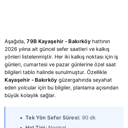
Aşağıda,
79B Kayaşehir - Bakırköy
hattının
2026 yılına ait güncel sefer saatleri ve kalkış
yönleri listelenmiştir. Her iki kalkış noktası için iş
günleri, cumartesi ve pazar günlerine özel saat
bilgileri tablo halinde sunulmuştur. Özellikle
Kayaşehir - Bakırköy
güzergahında seyahat
eden yolcular için bu bilgiler, planlama açısından
büyük kolaylık sağlar.
Tek Yön Sefer Süresi:
90 dk
Hat Tipi:
Normal