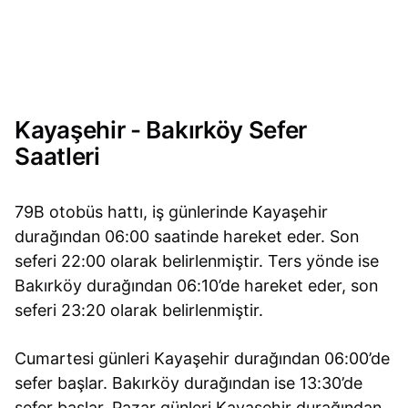
Kayaşehir - Bakırköy Sefer
Saatleri
79B otobüs hattı, iş günlerinde Kayaşehir
durağından 06:00 saatinde hareket eder. Son
seferi 22:00 olarak belirlenmiştir. Ters yönde ise
Bakırköy durağından 06:10’de hareket eder, son
seferi 23:20 olarak belirlenmiştir.
Cumartesi günleri Kayaşehir durağından 06:00’de
sefer başlar. Bakırköy durağından ise 13:30’de
sefer başlar. Pazar günleri Kayaşehir durağından