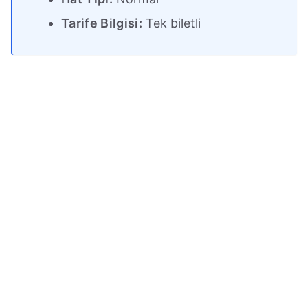
Tarife Bilgisi:
Tek biletli