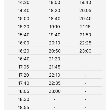
14:20
18:00
19:40
14:40
18:20
20:05
15:00
18:40
20:40
15:20
19:10
21:15
15:40
19:40
21:50
16:00
20:10
22:25
16:20
20:50
23:00
16:40
21:20
-
17:05
21:45
-
17:20
22:10
-
17:40
22:35
-
18:05
23:00
-
18:30
-
-
18:55
-
-