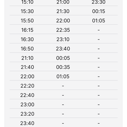
15:10
21:00
23:30
15:30
21:30
00:15
15:50
22:00
01:05
16:15
22:35
-
16:30
23:10
-
16:50
23:40
-
21:10
00:05
-
21:40
00:35
-
22:00
01:05
-
22:20
-
-
22:40
-
-
23:00
-
-
23:20
-
-
23:40
-
-