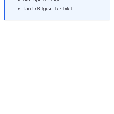
Tarife Bilgisi:
Tek biletli