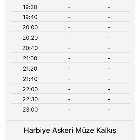
19:20
-
-
19:40
-
-
20:00
-
-
20:20
-
-
20:40
-
-
21:00
-
-
21:20
-
-
21:40
-
-
22:00
-
-
22:30
-
-
23:00
-
-
Harbiye Askeri Müze Kalkış