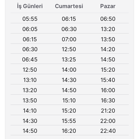
İş Günleri
Cumartesi
Pazar
05:55
06:15
06:50
06:05
06:30
13:20
06:15
07:00
13:50
06:30
12:50
14:20
06:45
13:25
14:50
12:50
14:00
15:20
13:10
14:30
15:40
13:20
14:50
16:00
13:50
15:10
16:30
14:10
15:20
21:20
14:30
15:55
22:00
14:50
16:20
22:40