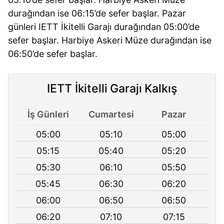
durağından ise 06:15’de sefer başlar. Pazar
günleri IETT İkitelli Garajı durağından 05:00’de
sefer başlar. Harbiye Askeri Müze durağından ise
06:50’de sefer başlar.
IETT İkitelli Garajı Kalkış
İş Günleri
Cumartesi
Pazar
05:00
05:10
05:00
05:15
05:40
05:20
05:30
06:10
05:50
05:45
06:30
06:20
06:00
06:50
06:50
06:20
07:10
07:15