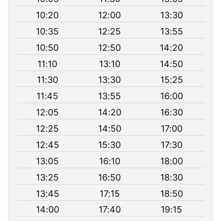
10:20
12:00
13:30
10:35
12:25
13:55
10:50
12:50
14:20
11:10
13:10
14:50
11:30
13:30
15:25
11:45
13:55
16:00
12:05
14:20
16:30
12:25
14:50
17:00
12:45
15:30
17:30
13:05
16:10
18:00
13:25
16:50
18:30
13:45
17:15
18:50
14:00
17:40
19:15