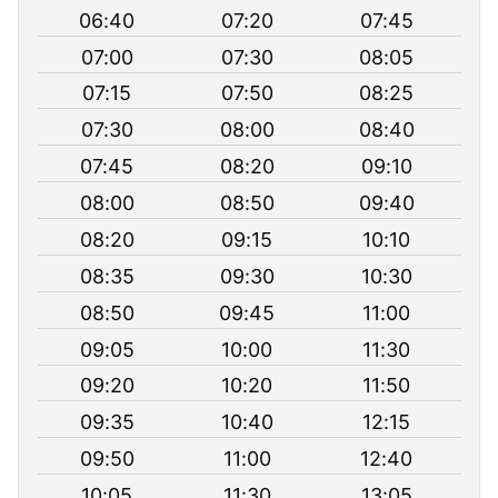
06:40
07:20
07:45
07:00
07:30
08:05
07:15
07:50
08:25
07:30
08:00
08:40
07:45
08:20
09:10
08:00
08:50
09:40
08:20
09:15
10:10
08:35
09:30
10:30
08:50
09:45
11:00
09:05
10:00
11:30
09:20
10:20
11:50
09:35
10:40
12:15
09:50
11:00
12:40
10:05
11:30
13:05