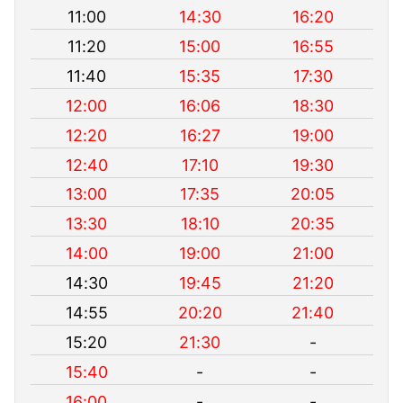
11:00
14:30
16:20
11:20
15:00
16:55
11:40
15:35
17:30
12:00
16:06
18:30
12:20
16:27
19:00
12:40
17:10
19:30
13:00
17:35
20:05
13:30
18:10
20:35
14:00
19:00
21:00
14:30
19:45
21:20
14:55
20:20
21:40
15:20
21:30
-
15:40
-
-
16:00
-
-