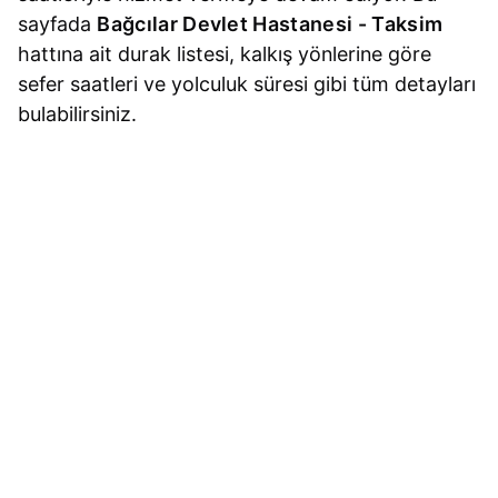
sayfada
Bağcılar Devlet Hastanesi - Taksim
hattına ait durak listesi, kalkış yönlerine göre
sefer saatleri ve yolculuk süresi gibi tüm detayları
bulabilirsiniz.