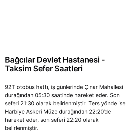
Bağcılar Devlet Hastanesi -
Taksim Sefer Saatleri
92T otobüs hattı, iş günlerinde Çınar Mahallesi
durağından 05:30 saatinde hareket eder. Son
seferi 21:30 olarak belirlenmiştir. Ters yönde ise
Harbiye Askeri Müze durağından 22:20’de
hareket eder, son seferi 22:20 olarak
belirlenmiştir.