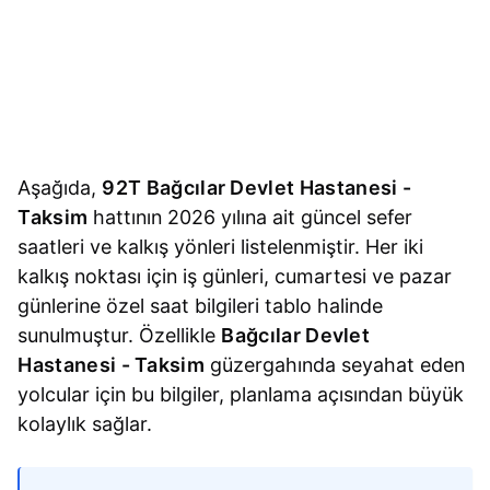
Aşağıda,
92T Bağcılar Devlet Hastanesi -
Taksim
hattının 2026 yılına ait güncel sefer
saatleri ve kalkış yönleri listelenmiştir. Her iki
kalkış noktası için iş günleri, cumartesi ve pazar
günlerine özel saat bilgileri tablo halinde
sunulmuştur. Özellikle
Bağcılar Devlet
Hastanesi - Taksim
güzergahında seyahat eden
yolcular için bu bilgiler, planlama açısından büyük
kolaylık sağlar.