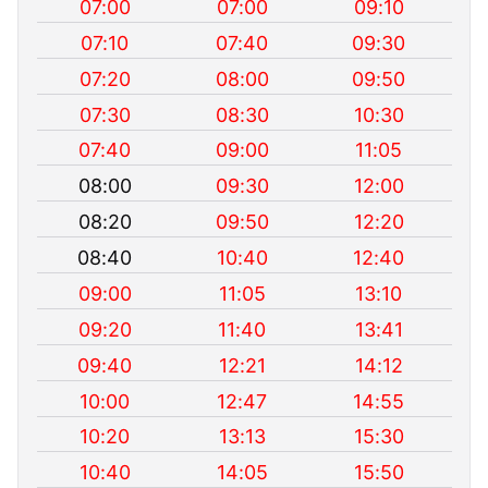
07:00
07:00
09:10
07:10
07:40
09:30
07:20
08:00
09:50
07:30
08:30
10:30
07:40
09:00
11:05
08:00
09:30
12:00
08:20
09:50
12:20
08:40
10:40
12:40
09:00
11:05
13:10
09:20
11:40
13:41
09:40
12:21
14:12
10:00
12:47
14:55
10:20
13:13
15:30
10:40
14:05
15:50