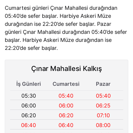
Cumartesi günleri Çınar Mahallesi durağından
05:40’de sefer başlar. Harbiye Askeri Müze
durağından ise 22:20’de sefer başlar. Pazar
günleri Çınar Mahallesi durağından 05:40’de sefer
başlar. Harbiye Askeri Müze durağından ise
22:20’de sefer başlar.
Çınar Mahallesi Kalkış
İş Günleri
Cumartesi
Pazar
05:30
05:40
05:40
06:00
06:00
06:25
06:20
06:20
07:10
06:40
06:40
08:00