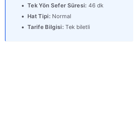
Tek Yön Sefer Süresi:
46 dk
Hat Tipi:
Normal
Tarife Bilgisi:
Tek biletli