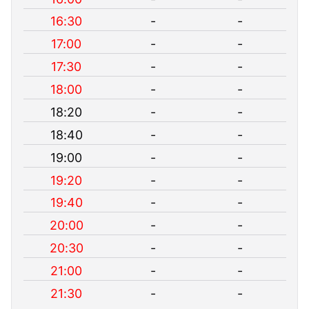
16:30
-
-
17:00
-
-
17:30
-
-
18:00
-
-
18:20
-
-
18:40
-
-
19:00
-
-
19:20
-
-
19:40
-
-
20:00
-
-
20:30
-
-
21:00
-
-
21:30
-
-