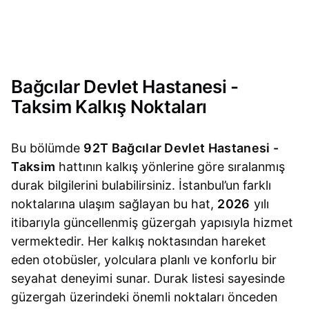
Bağcılar Devlet Hastanesi -
Taksim Kalkış Noktaları
Bu bölümde
92T Bağcılar Devlet Hastanesi -
Taksim
hattının kalkış yönlerine göre sıralanmış
durak bilgilerini bulabilirsiniz. İstanbul’un farklı
noktalarına ulaşım sağlayan bu hat,
2026
yılı
itibarıyla güncellenmiş güzergah yapısıyla hizmet
vermektedir. Her kalkış noktasından hareket
eden otobüsler, yolculara planlı ve konforlu bir
seyahat deneyimi sunar. Durak listesi sayesinde
güzergah üzerindeki önemli noktaları önceden