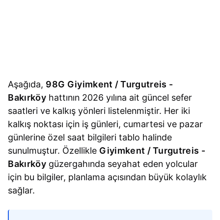
Aşağıda,
98G Giyimkent / Turgutreis -
Bakırköy
hattının 2026 yılına ait güncel sefer
saatleri ve kalkış yönleri listelenmiştir. Her iki
kalkış noktası için iş günleri, cumartesi ve pazar
günlerine özel saat bilgileri tablo halinde
sunulmuştur. Özellikle
Giyimkent / Turgutreis -
Bakırköy
güzergahında seyahat eden yolcular
için bu bilgiler, planlama açısından büyük kolaylık
sağlar.