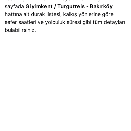
sayfada
Giyimkent / Turgutreis - Bakırköy
hattına ait durak listesi, kalkış yönlerine göre
sefer saatleri ve yolculuk süresi gibi tüm detayları
bulabilirsiniz.