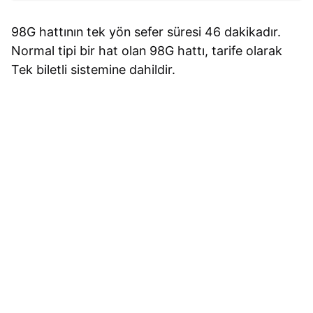
98G hattının tek yön sefer süresi 46 dakikadır.
Normal tipi bir hat olan 98G hattı, tarife olarak
Tek biletli sistemine dahildir.