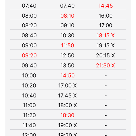
07:40
07:40
14:45
08:00
08:10
16:00
08:20
09:10
17:00
08:40
10:30
18:15 X
09:00
11:50
19:15 X
09:20
12:50
20:15 X
09:40
13:50
21:30 X
10:00
14:50
-
10:20
17:00 X
-
10:40
17:45 X
-
11:00
18:00 X
-
11:20
18:30
-
11:40
19:00 X
-
12:00
19:20 X
-