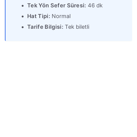
Tek Yön Sefer Süresi:
46 dk
Hat Tipi:
Normal
Tarife Bilgisi:
Tek biletli