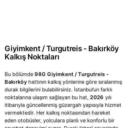
Giyimkent / Turgutreis - Bakırköy
Kalkış Noktaları
Bu bölümde
98G Giyimkent / Turgutreis -
Bakırköy
hattının kalkış yönlerine göre sıralanmış
durak bilgilerini bulabilirsiniz. İstanbul’un farklı
noktalarına ulaşım sağlayan bu hat,
2026
yılı
itibarıyla güncellenmiş güzergah yapısıyla hizmet
vermektedir. Her kalkış noktasından hareket
eden otobüsler, yolculara planlı ve konforlu bir