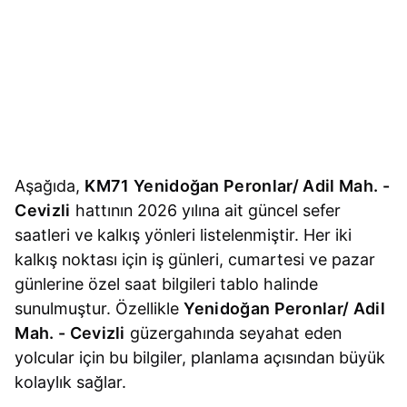
Aşağıda,
KM71 Yenidoğan Peronlar/ Adil Mah. -
Cevizli
hattının 2026 yılına ait güncel sefer
saatleri ve kalkış yönleri listelenmiştir. Her iki
kalkış noktası için iş günleri, cumartesi ve pazar
günlerine özel saat bilgileri tablo halinde
sunulmuştur. Özellikle
Yenidoğan Peronlar/ Adil
Mah. - Cevizli
güzergahında seyahat eden
yolcular için bu bilgiler, planlama açısından büyük
kolaylık sağlar.