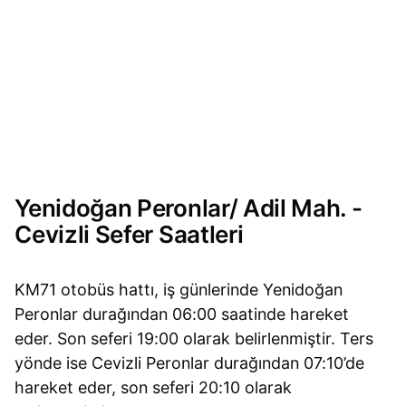
Yenidoğan Peronlar/ Adil Mah. -
Cevizli Sefer Saatleri
KM71 otobüs hattı, iş günlerinde Yenidoğan
Peronlar durağından 06:00 saatinde hareket
eder. Son seferi 19:00 olarak belirlenmiştir. Ters
yönde ise Cevizli Peronlar durağından 07:10’de
hareket eder, son seferi 20:10 olarak