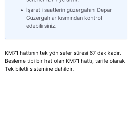
İşaretli saatlerin güzergahını Depar
Güzergahlar kısmından kontrol
edebilirsiniz.
KM71 hattının tek yön sefer süresi 67 dakikadır.
Besleme tipi bir hat olan KM71 hattı, tarife olarak
Tek biletli sistemine dahildir.