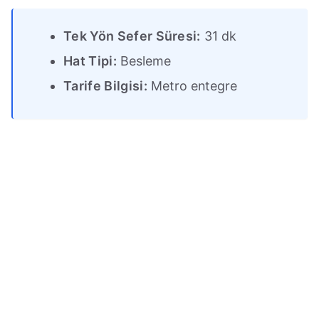
Tek Yön Sefer Süresi:
31 dk
Hat Tipi:
Besleme
Tarife Bilgisi:
Metro entegre