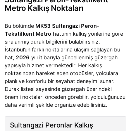
Metro Kalkış Noktaları
Bu bölümde
MK53 Sultangazi Peron-
Tekstilkent Metro
hattının kalkış yönlerine göre
sıralanmış durak bilgilerini bulabilirsiniz.
İstanbul’un farklı noktalarına ulaşım sağlayan bu
hat,
2026
yılı itibarıyla güncellenmiş güzergah
yapısıyla hizmet vermektedir. Her kalkış
noktasından hareket eden otobüsler, yolculara
planlı ve konforlu bir seyahat deneyimi sunar.
Durak listesi sayesinde güzergah üzerindeki
önemli noktaları önceden görebilir, yolculuğunuzu
daha verimli şekilde organize edebilirsiniz.
Sultangazi Peronlar Kalkış