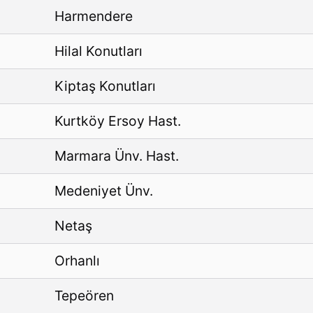
Harmendere
Hilal Konutları
Kiptaş Konutları
Kurtköy Ersoy Hast.
Marmara Ünv. Hast.
Medeniyet Ünv.
Netaş
Orhanlı
Tepeören