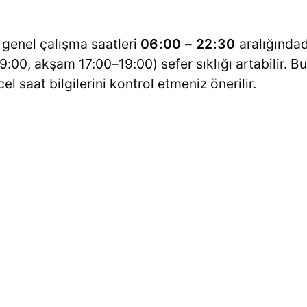
n genel çalışma saatleri
06:00 – 22:30
aralığında
:00, akşam 17:00–19:00) sefer sıklığı artabilir. B
 saat bilgilerini kontrol etmeniz önerilir.