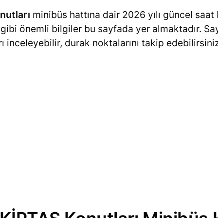
nutları
minibüs hattına dair 2026 yılı güncel saat 
i gibi önemli bilgiler bu sayfada yer almaktadır. 
 inceleyebilir, durak noktalarını takip edebilirsiniz