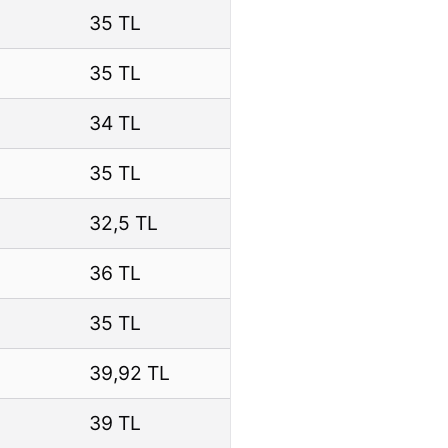
35 TL
35 TL
34 TL
35 TL
32,5 TL
36 TL
35 TL
39,92 TL
39 TL