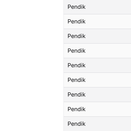
Pendik
Pendik
Pendik
Pendik
Pendik
Pendik
Pendik
Pendik
Pendik