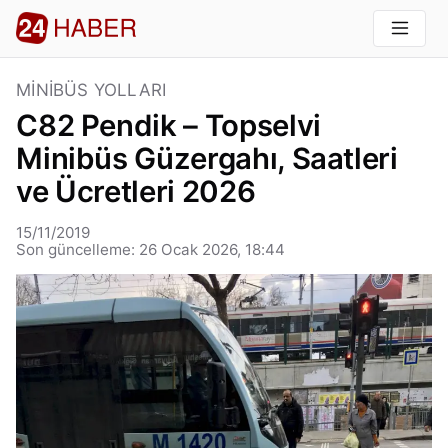
MINIBÜS YOLLARI
C82 Pendik – Topselvi
Minibüs Güzergahı, Saatleri
ve Ücretleri 2026
15/11/2019
Son güncelleme: 26 Ocak 2026, 18:44