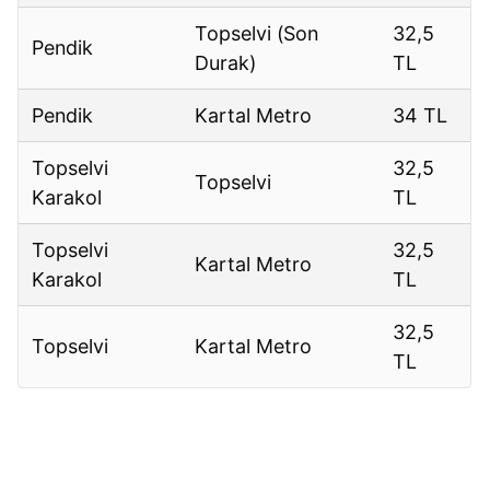
Topselvi (Son
32,5
Pendik
Durak)
TL
Pendik
Kartal Metro
34 TL
Topselvi
32,5
Topselvi
Karakol
TL
Topselvi
32,5
Kartal Metro
Karakol
TL
32,5
Topselvi
Kartal Metro
TL