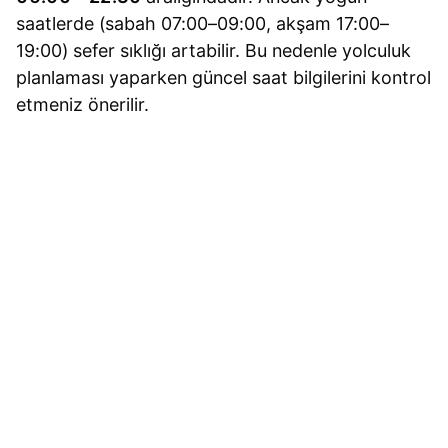
saatlerde (sabah 07:00–09:00, akşam 17:00–
19:00) sefer sıklığı artabilir. Bu nedenle yolculuk
planlaması yaparken güncel saat bilgilerini kontrol
etmeniz önerilir.