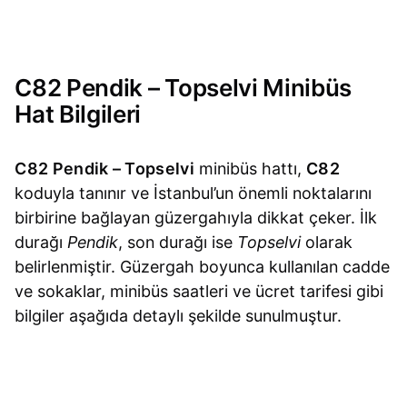
C82 Pendik – Topselvi Minibüs
Hat Bilgileri
C82 Pendik – Topselvi
minibüs hattı,
C82
koduyla tanınır ve İstanbul’un önemli noktalarını
birbirine bağlayan güzergahıyla dikkat çeker. İlk
durağı
Pendik
, son durağı ise
Topselvi
olarak
belirlenmiştir. Güzergah boyunca kullanılan cadde
ve sokaklar, minibüs saatleri ve ücret tarifesi gibi
bilgiler aşağıda detaylı şekilde sunulmuştur.