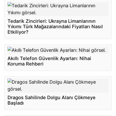
Tedarik Zincirleri: Ukrayna Limanlarının
Yıkımı Türk Mağazalarındaki Fiyatları Nasıl
Etkiliyor?
Akıllı Telefon Güvenlik Ayarları: Nihai
Koruma Rehberi
Dragos Sahilinde Dolgu Alanı Çökmeye
Başladı