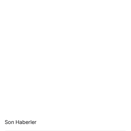
Son Haberler