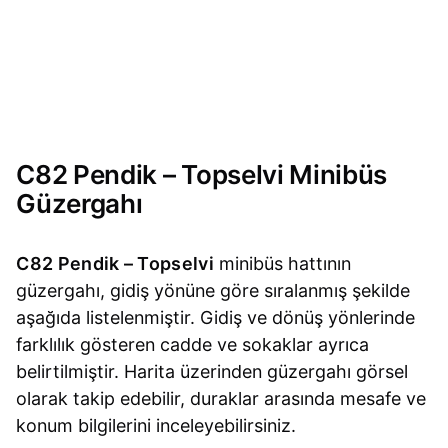
C82 Pendik – Topselvi Minibüs
Güzergahı
C82 Pendik – Topselvi
minibüs hattının
güzergahı, gidiş yönüne göre sıralanmış şekilde
aşağıda listelenmiştir. Gidiş ve dönüş yönlerinde
farklılık gösteren cadde ve sokaklar ayrıca
belirtilmiştir. Harita üzerinden güzergahı görsel
olarak takip edebilir, duraklar arasında mesafe ve
konum bilgilerini inceleyebilirsiniz.