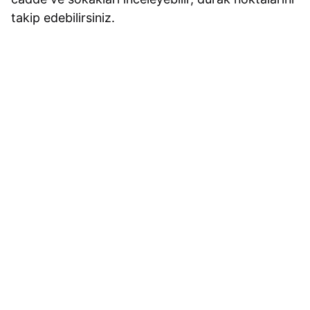
takip edebilirsiniz.