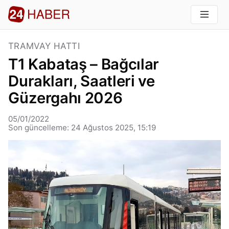
TRAMVAY HATTI
T1 Kabataş – Bağcılar
Durakları, Saatleri ve
Güzergahı 2026
05/01/2022
Son güncelleme: 24 Ağustos 2025, 15:19