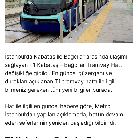
İstanbul’da Kabataş ile Bağcılar arasında ulaşımı
sağlayan T1 Kabataş – Bağcılar Tramvay Hattı
değişikliğe gidildi. En güncel güzergahı ve
durakları açıklanan T1 tramvay hattı ile ilgili
bilmeniz gereken tüm yeni bilgiler burada.
Hat ile ilgili en güncel habere göre, Metro
İstanbul’dan yapılan açıklamada; hattın devam
eden seferlerinin yeniden başladığı bildirildi.