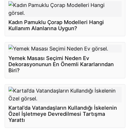
Kadın Pamuklu Çorap Modelleri Hangi
Kullanım Alanlarına Uygun?
Yemek Masası Seçimi Neden Ev
Dekorasyonunun En Önemli Kararlarından
Biri?
Kartal’da Vatandaşların Kullandığı İskelenin
Özel İşletmeye Devredilmesi Tartışma
Yarattı