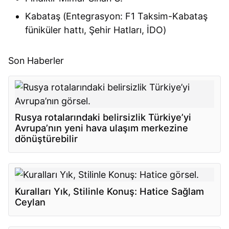
Kabataş (Entegrasyon: F1 Taksim-Kabataş
füniküler hattı, Şehir Hatları, İDO)
Son Haberler
Rusya rotalarındaki belirsizlik Türkiye’yi
Avrupa’nın yeni hava ulaşım merkezine
dönüştürebilir
Kuralları Yık, Stilinle Konuş: Hatice Sağlam
Ceylan