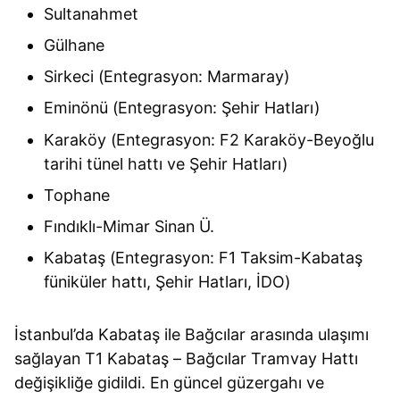
Sultanahmet
Gülhane
Sirkeci (Entegrasyon: Marmaray)
Eminönü (Entegrasyon: Şehir Hatları)
Karaköy (Entegrasyon: F2 Karaköy-Beyoğlu
tarihi tünel hattı ve Şehir Hatları)
Tophane
Fındıklı-Mimar Sinan Ü.
Kabataş (Entegrasyon: F1 Taksim-Kabataş
füniküler hattı, Şehir Hatları, İDO)
İstanbul’da Kabataş ile Bağcılar arasında ulaşımı
sağlayan T1 Kabataş – Bağcılar Tramvay Hattı
değişikliğe gidildi. En güncel güzergahı ve