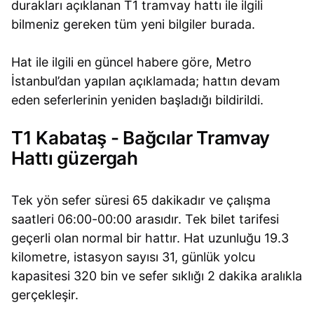
durakları açıklanan T1 tramvay hattı ile ilgili
bilmeniz gereken tüm yeni bilgiler burada.
Hat ile ilgili en güncel habere göre, Metro
İstanbul’dan yapılan açıklamada; hattın devam
eden seferlerinin yeniden başladığı bildirildi.
T1 Kabataş - Bağcılar Tramvay
Hattı güzergah
Tek yön sefer süresi 65 dakikadır ve çalışma
saatleri 06:00-00:00 arasıdır. Tek bilet tarifesi
geçerli olan normal bir hattır. Hat uzunluğu 19.3
kilometre, istasyon sayısı 31, günlük yolcu
kapasitesi 320 bin ve sefer sıklığı 2 dakika aralıkla
gerçekleşir.