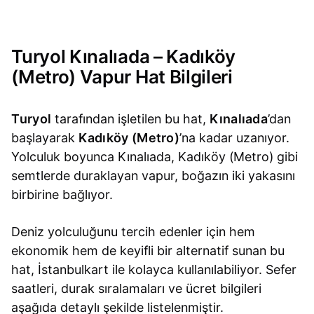
Turyol Kınalıada – Kadıköy
(Metro) Vapur Hat Bilgileri
Turyol
tarafından işletilen bu hat,
Kınalıada
’dan
başlayarak
Kadıköy (Metro)
’na kadar uzanıyor.
Yolculuk boyunca Kınalıada, Kadıköy (Metro) gibi
semtlerde duraklayan vapur, boğazın iki yakasını
birbirine bağlıyor.
Deniz yolculuğunu tercih edenler için hem
ekonomik hem de keyifli bir alternatif sunan bu
hat, İstanbulkart ile kolayca kullanılabiliyor. Sefer
saatleri, durak sıralamaları ve ücret bilgileri
aşağıda detaylı şekilde listelenmiştir.