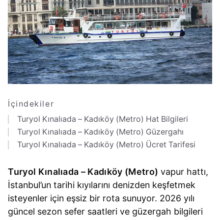
İçindekiler
Turyol Kınalıada – Kadıköy (Metro) Hat Bilgileri
Turyol Kınalıada – Kadıköy (Metro) Güzergahı
Turyol Kınalıada – Kadıköy (Metro) Ücret Tarifesi
Turyol Kınalıada – Kadıköy (Metro)
vapur hattı,
İstanbul’un tarihi kıyılarını denizden keşfetmek
isteyenler için eşsiz bir rota sunuyor. 2026 yılı
güncel sezon sefer saatleri ve güzergah bilgileri