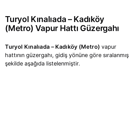
Turyol Kınalıada – Kadıköy
(Metro) Vapur Hattı Güzergahı
Turyol Kınalıada – Kadıköy (Metro)
vapur
hattının güzergahı, gidiş yönüne göre sıralanmış
şekilde aşağıda listelenmiştir.