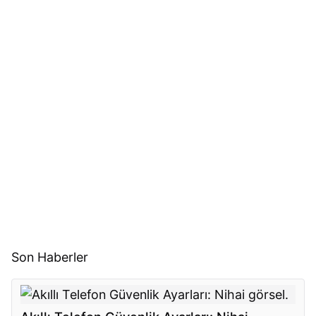
Son Haberler