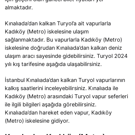
almaktadır.
Kınalıada’dan kalkan Turyol’a ait vapurlarla
Kadıköy (Metro) iskelesine ulaşım
sağlanmaktadır. Bu vapurlarla Kadıköy (Metro)
iskelesine doğrudan Kınalıada’dan kalkan deniz
ulaşım aracı sayesinde gidebilirsiniz. Turyol 2024
yılı kış tarifesine aşağıda ulaşabilirsiniz.
İstanbul Kınalıada’dan kalkan Turyol vapurlarının
kalkış saatlerini inceleyebilirsiniz. Kınalıada ile
Kadıköy (Metro) arasındaki Turyol vapur seferleri
ile ilgili bilgileri aşağıda görebilirsiniz.
Kınalıada’dan hareket eden vapur, Kadıköy
(Metro) iskelesine gidiyor.