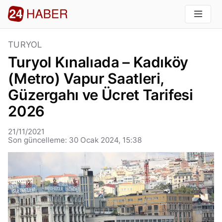
TURYOL
Turyol Kınalıada – Kadıköy
(Metro) Vapur Saatleri,
Güzergahı ve Ücret Tarifesi
2026
21/11/2021
Son güncelleme: 30 Ocak 2024, 15:38