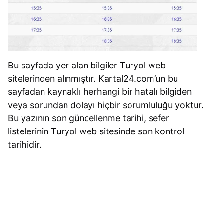
Bu sayfada yer alan bilgiler Turyol web
sitelerinden alınmıştır. Kartal24.com’un bu
sayfadan kaynaklı herhangi bir hatalı bilgiden
veya sorundan dolayı hiçbir sorumluluğu yoktur.
Bu yazının son güncellenme tarihi, sefer
listelerinin Turyol web sitesinde son kontrol
tarihidir.