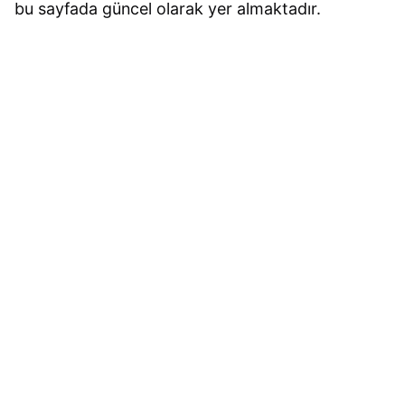
bu sayfada güncel olarak yer almaktadır.