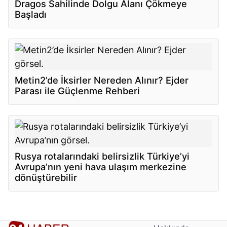
Dragos Sahilinde Dolgu Alanı Çökmeye
Başladı
Metin2’de İksirler Nereden Alınır? Ejder
Parası ile Güçlenme Rehberi
Rusya rotalarındaki belirsizlik Türkiye’yi
Avrupa’nın yeni hava ulaşım merkezine
dönüştürebilir