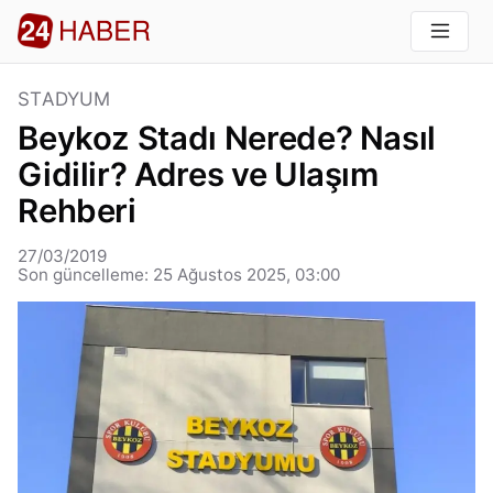
STADYUM
Beykoz Stadı Nerede? Nasıl
Gidilir? Adres ve Ulaşım
Rehberi
27/03/2019
Son güncelleme: 25 Ağustos 2025, 03:00