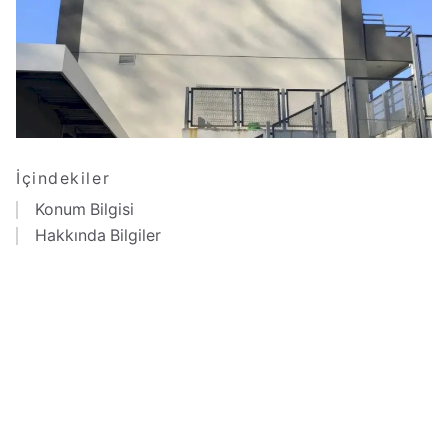
İçindekiler
Konum Bilgisi
Hakkında Bilgiler