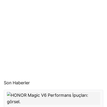
Son Haberler