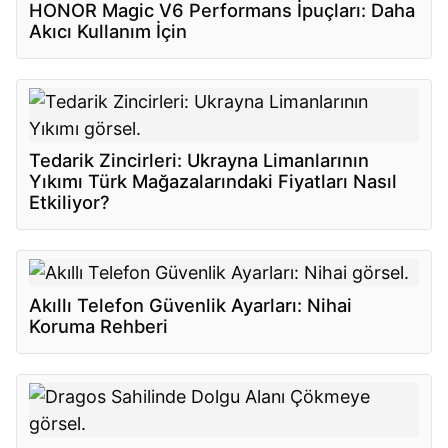
HONOR Magic V6 Performans İpuçları: Daha
Akıcı Kullanım İçin
Tedarik Zincirleri: Ukrayna Limanlarının
Yıkımı Türk Mağazalarındaki Fiyatları Nasıl
Etkiliyor?
Akıllı Telefon Güvenlik Ayarları: Nihai
Koruma Rehberi