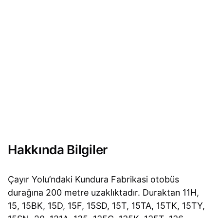
Hakkında Bilgiler
Çayır Yolu’ndaki Kundura Fabrikasi otobüs
durağına 200 metre uzaklıktadır. Duraktan 11H,
15, 15BK, 15D, 15F, 15SD, 15T, 15TA, 15TK, 15TY,