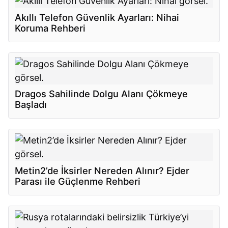
Akıllı Telefon Güvenlik Ayarları: Nihai
Koruma Rehberi
Dragos Sahilinde Dolgu Alanı Çökmeye
Başladı
Metin2’de İksirler Nereden Alınır? Ejder
Parası ile Güçlenme Rehberi