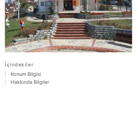
İçindekiler
Konum Bilgisi
Hakkında Bilgiler