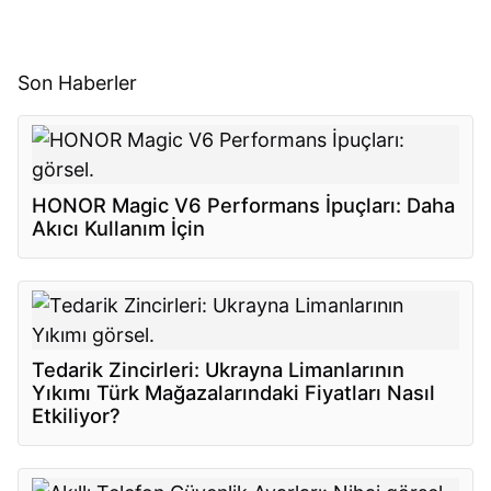
Son Haberler
HONOR Magic V6 Performans İpuçları: Daha
Akıcı Kullanım İçin
Tedarik Zincirleri: Ukrayna Limanlarının
Yıkımı Türk Mağazalarındaki Fiyatları Nasıl
Etkiliyor?