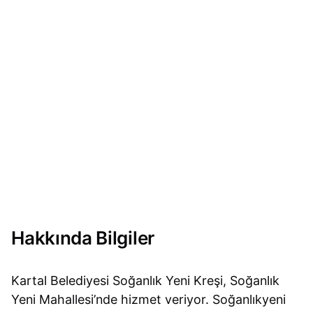
Hakkında Bilgiler
Kartal Belediyesi Soğanlık Yeni Kreşi, Soğanlık
Yeni Mahallesi’nde hizmet veriyor. Soğanlıkyeni