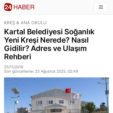
KREŞ & ANA OKULU
Kartal Belediyesi Soğanlık
Yeni Kreşi Nerede? Nasıl
Gidilir? Adres ve Ulaşım
Rehberi
25/11/2019
Son güncelleme: 25 Ağustos 2025, 02:49