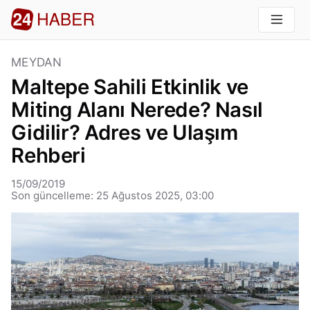
MEYDAN
Maltepe Sahili Etkinlik ve
Miting Alanı Nerede? Nasıl
Gidilir? Adres ve Ulaşım
Rehberi
15/09/2019
Son güncelleme: 25 Ağustos 2025, 03:00