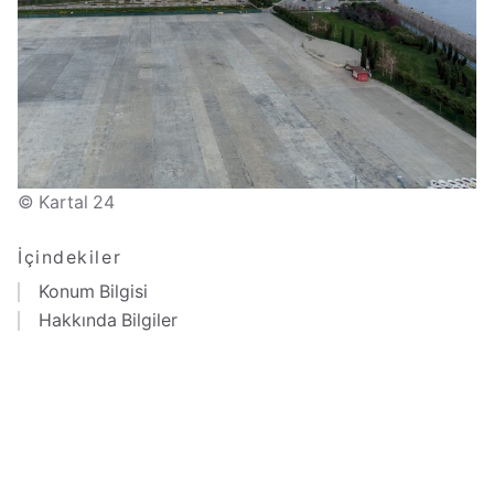
© Kartal 24
İçindekiler
Konum Bilgisi
Hakkında Bilgiler