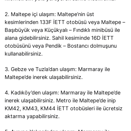
2. Maltepe içi ulaşım: Maltepe’nin üst
kesimlerinden 133F İETT otobüsü veya Maltepe –
Başıbüyük veya Küçükyalı – Fındıklı minibüsü ile
alana gidebilirsiniz. Sahil kesiminde 16D İETT
otobüsünü veya Pendik – Bostancı dolmuşunu
kullanabilirsiniz.
3. Gebze ve Tuzla’dan ulaşım: Marmaray ile
Maltepe’de inerek ulaşabilirsiniz.
4. Kadıköy’den ulaşım: Marmaray ile Maltepe’de
inerek ulaşabilirsiniz. Metro ile Maltepe’de inip
KM42, KM43, KM44 İETT otobüsleri ile ücretsiz
aktarma yapabilirsiniz.