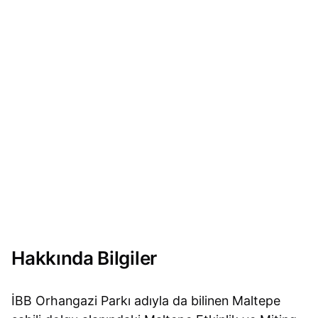
Hakkında Bilgiler
İBB Orhangazi Parkı adıyla da bilinen Maltepe