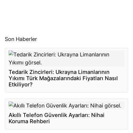
Son Haberler
Tedarik Zincirleri: Ukrayna Limanlarının
Yıkımı Türk Mağazalarındaki Fiyatları Nasıl
Etkiliyor?
Akıllı Telefon Güvenlik Ayarları: Nihai
Koruma Rehberi