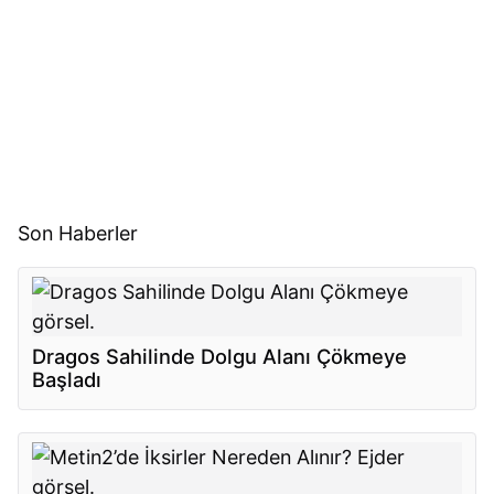
Son Haberler
Dragos Sahilinde Dolgu Alanı Çökmeye
Başladı