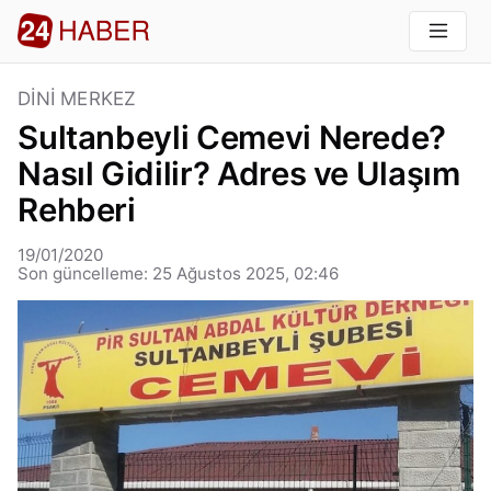
DINI MERKEZ
Sultanbeyli Cemevi Nerede?
Nasıl Gidilir? Adres ve Ulaşım
Rehberi
19/01/2020
Son güncelleme: 25 Ağustos 2025, 02:46