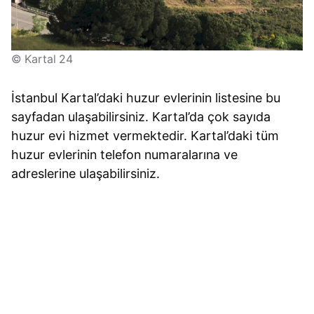
© Kartal 24
İstanbul Kartal’daki huzur evlerinin listesine bu
sayfadan ulaşabilirsiniz. Kartal’da çok sayıda
huzur evi hizmet vermektedir. Kartal’daki tüm
huzur evlerinin telefon numaralarına ve
adreslerine ulaşabilirsiniz.