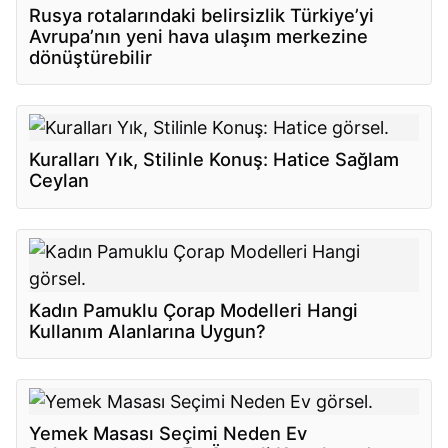
Rusya rotalarındaki belirsizlik Türkiye’yi
Avrupa’nın yeni hava ulaşım merkezine
dönüştürebilir
Kuralları Yık, Stilinle Konuş: Hatice Sağlam
Ceylan
Kadın Pamuklu Çorap Modelleri Hangi
Kullanım Alanlarına Uygun?
Yemek Masası Seçimi Neden Ev