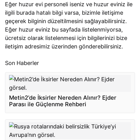
Eğer huzur evi personeli iseniz ve huzur eviniz ile
ilgili burada hatalı bilgi varsa, bizimle iletişime
geçerek bilginin düzeltilmesini sağlayabilirsiniz.
Eğer huzur eviniz bu sayfada listelenmiyorsa,
ücretsiz olarak listelenmesi için bilgilerinizi bize
iletişim adresimiz üzerinden gönderebilirsiniz.
Son Haberler
Metin2’de İksirler Nereden Alınır? Ejder
Parası ile Güçlenme Rehberi