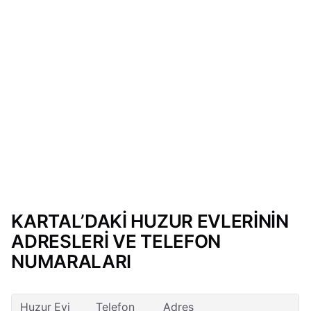
KARTAL’DAKİ HUZUR EVLERİNİN
ADRESLERİ VE TELEFON
NUMARALARI
Huzur Evi
Telefon
Adres