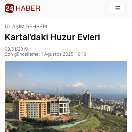
ULAŞIM REHBERI
Kartal’daki Huzur Evleri
09/01/2019
Son güncelleme: 1 Ağustos 2025, 19:16