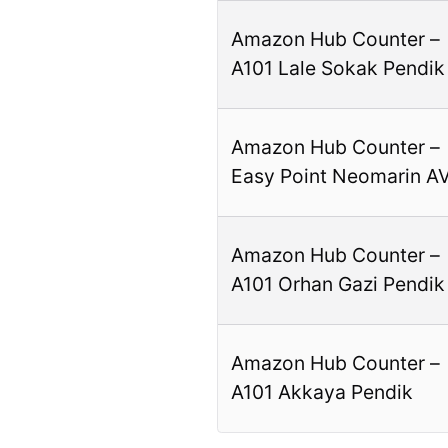
Amazon Hub Counter –
A101 Lale Sokak Pendik
Amazon Hub Counter –
Easy Point Neomarin A
Amazon Hub Counter –
A101 Orhan Gazi Pendik
Amazon Hub Counter –
A101 Akkaya Pendik