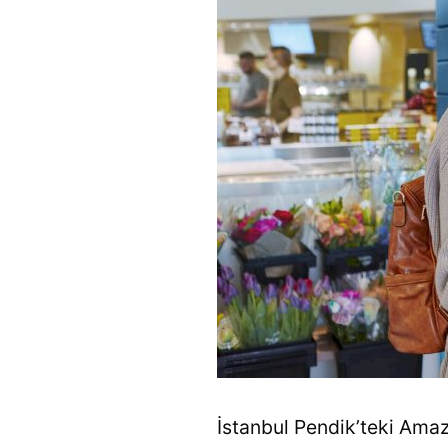
İstanbul Pendik’teki Amaz