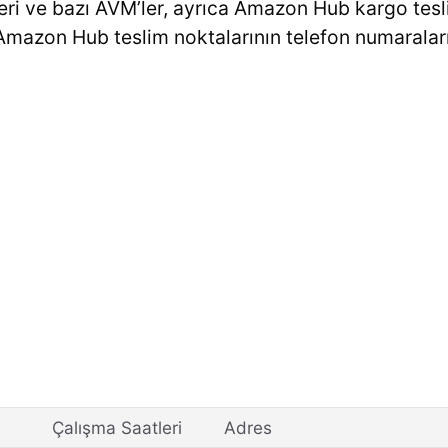
eri ve bazı AVM’ler, ayrıca Amazon Hub kargo tesl
Amazon Hub teslim noktalarının telefon numaralar
Çalışma Saatleri
Adres