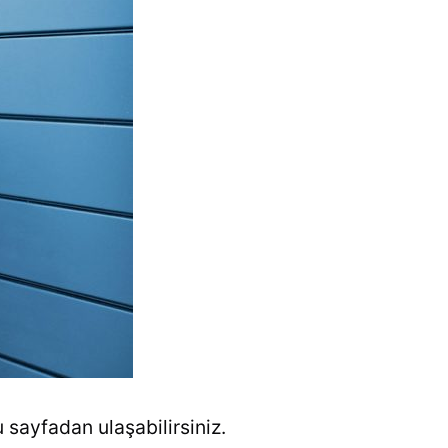
 sayfadan ulaşabilirsiniz.