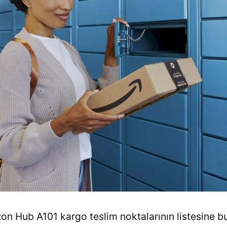
on Hub A101 kargo teslim noktalarının listesine bu