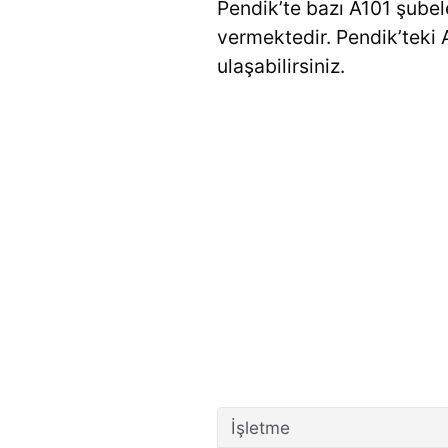
Pendik’te bazı A101 şubel
vermektedir. Pendik’teki 
ulaşabilirsiniz.
İşletme