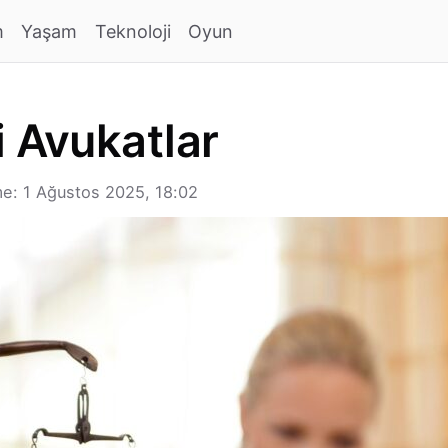
m
Yaşam
Teknoloji
Oyun
i Avukatlar
e: 1 Ağustos 2025, 18:02