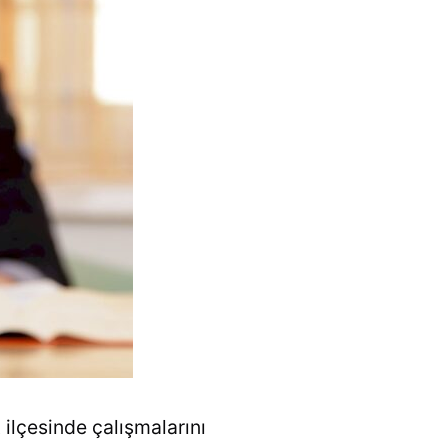
 ilçesinde çalışmalarını