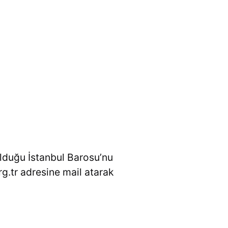
olduğu İstanbul Barosu’nu
g.tr adresine mail atarak