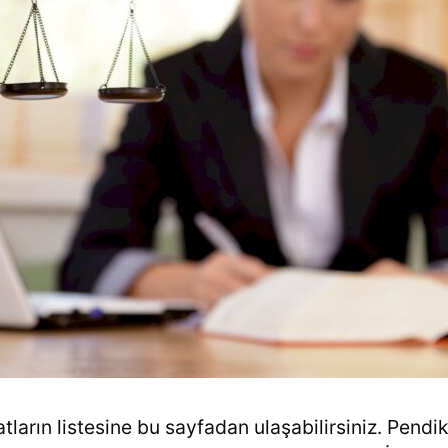
tların listesine bu sayfadan ulaşabilirsiniz. Pendik