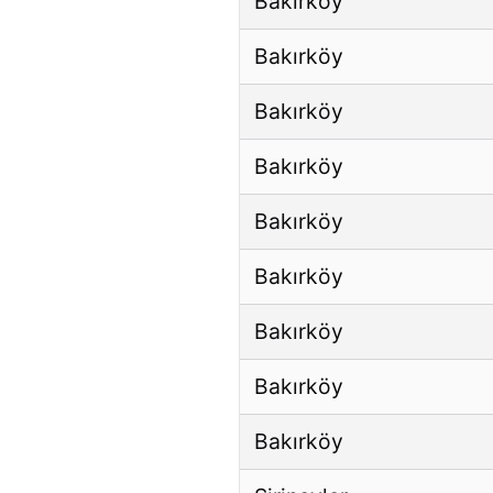
Bakırköy
Bakırköy
Bakırköy
Bakırköy
Bakırköy
Bakırköy
Bakırköy
Bakırköy
Bakırköy