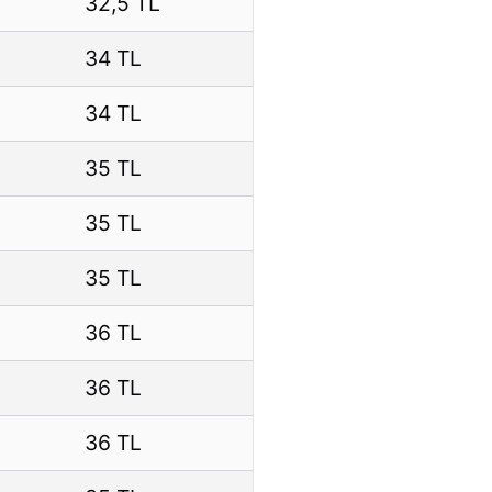
32,5 TL
34 TL
34 TL
35 TL
35 TL
35 TL
36 TL
36 TL
36 TL