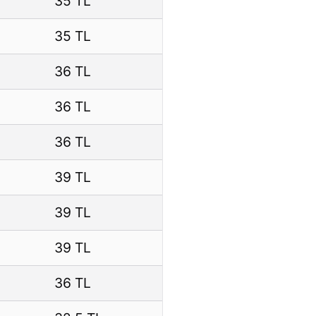
35 TL
35 TL
36 TL
36 TL
36 TL
39 TL
39 TL
39 TL
36 TL