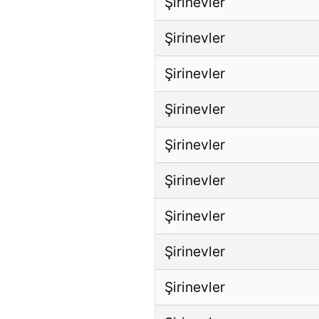
Şirinevler
Şirinevler
Şirinevler
Şirinevler
Şirinevler
Şirinevler
Şirinevler
Şirinevler
Şirinevler