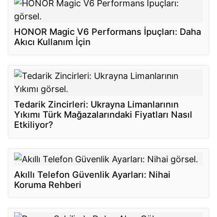
HONOR Magic V6 Performans İpuçları: Daha
Akıcı Kullanım İçin
Tedarik Zincirleri: Ukrayna Limanlarının
Yıkımı Türk Mağazalarındaki Fiyatları Nasıl
Etkiliyor?
Akıllı Telefon Güvenlik Ayarları: Nihai
Koruma Rehberi