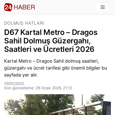
DOLMUŞ HATLARI
D67 Kartal Metro – Dragos
Sahil Dolmuş Güzergahı,
Saatleri ve Ücretleri 2026
Kartal Metro – Dragos Sahil dolmuş saatleri,
güzergahı ve ücret tarifesi gibi önemli bilgiler bu
sayfada yer alır.
10/01/2022
Son güncelleme: 26 Ocak 2026, 21:12