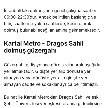
İstanbul’daki dolmuşların genel çalışma saatleri
06:00-22:30’dur. Ancak belirtilen başlangıç ve
bitiş saatlerine yakın saatlerde, kesin olarak
dolmuş bulunabileceği anlamına gelmemektedir.
Kartal Metro - Dragos Sahil
dolmuş güzergahı
Güzergahı gidiş yoluna göre sıralanarak aşağıda
yer almaktadır. Gidişte yer alıp dönüşte yer
almayan veya dönüşte yer alıp gidişte yer
almayan cadde ve sokaklar ayrıca belirtilmiştir.
Bu hat ile Kartal Metro’dan Dragos Sahil ve eski
Şehir Üniversitesi yerleşkesi tarafına gidebilirsiniz.