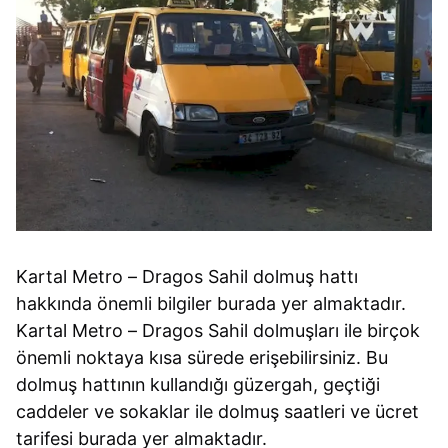
Kartal Metro – Dragos Sahil dolmuş hattı
hakkında önemli bilgiler burada yer almaktadır.
Kartal Metro – Dragos Sahil dolmuşları ile birçok
önemli noktaya kısa sürede erişebilirsiniz. Bu
dolmuş hattının kullandığı güzergah, geçtiği
caddeler ve sokaklar ile dolmuş saatleri ve ücret
tarifesi burada yer almaktadır.