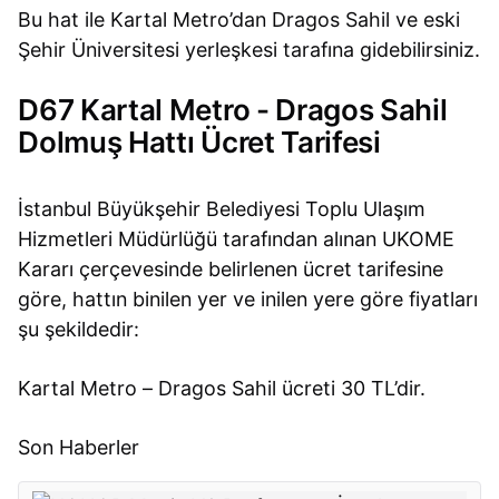
Bu hat ile Kartal Metro’dan Dragos Sahil ve eski
Şehir Üniversitesi yerleşkesi tarafına gidebilirsiniz.
D67 Kartal Metro - Dragos Sahil
Dolmuş Hattı Ücret Tarifesi
İstanbul Büyükşehir Belediyesi Toplu Ulaşım
Hizmetleri Müdürlüğü tarafından alınan UKOME
Kararı çerçevesinde belirlenen ücret tarifesine
göre, hattın binilen yer ve inilen yere göre fiyatları
şu şekildedir:
Kartal Metro – Dragos Sahil ücreti 30 TL’dir.
Son Haberler