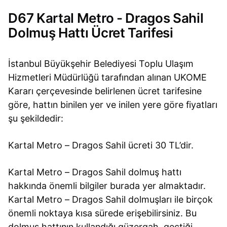
D67 Kartal Metro - Dragos Sahil
Dolmuş Hattı Ücret Tarifesi
İstanbul Büyükşehir Belediyesi Toplu Ulaşım
Hizmetleri Müdürlüğü tarafından alınan UKOME
Kararı çerçevesinde belirlenen ücret tarifesine
göre, hattın binilen yer ve inilen yere göre fiyatları
şu şekildedir:
Kartal Metro – Dragos Sahil ücreti 30 TL’dir.
Kartal Metro – Dragos Sahil dolmuş hattı
hakkında önemli bilgiler burada yer almaktadır.
Kartal Metro – Dragos Sahil dolmuşları ile birçok
önemli noktaya kısa sürede erişebilirsiniz. Bu
dolmuş hattının kullandığı güzergah, geçtiği