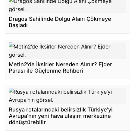
Dragos Sahilinde Dolgu Alanı Çökmeye
Başladı
Metin2’de İksirler Nereden Alınır? Ejder
Parası ile Güçlenme Rehberi
Rusya rotalarındaki belirsizlik Türkiye’yi
Avrupa’nın yeni hava ulaşım merkezine
dönüştürebilir