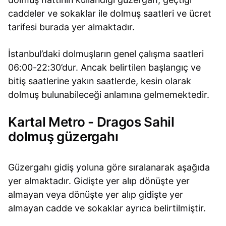
caddeler ve sokaklar ile dolmuş saatleri ve ücret
tarifesi burada yer almaktadır.
İstanbul’daki dolmuşların genel çalışma saatleri
06:00-22:30’dur. Ancak belirtilen başlangıç ve
bitiş saatlerine yakın saatlerde, kesin olarak
dolmuş bulunabileceği anlamına gelmemektedir.
Kartal Metro - Dragos Sahil
dolmuş güzergahı
Güzergahı gidiş yoluna göre sıralanarak aşağıda
yer almaktadır. Gidişte yer alıp dönüşte yer
almayan veya dönüşte yer alıp gidişte yer
almayan cadde ve sokaklar ayrıca belirtilmiştir.