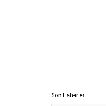
Son Haberler