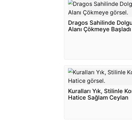
Dragos Sahilinde Dolg
Alanı Çökmeye Başladı
Kuralları Yık, Stilinle K
Hatice Sağlam Ceylan