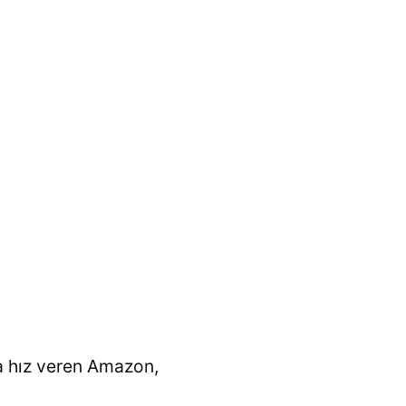
a hız veren Amazon,