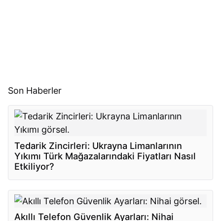
Son Haberler
Tedarik Zincirleri: Ukrayna Limanlarının
Yıkımı Türk Mağazalarındaki Fiyatları Nasıl
Etkiliyor?
Akıllı Telefon Güvenlik Ayarları: Nihai