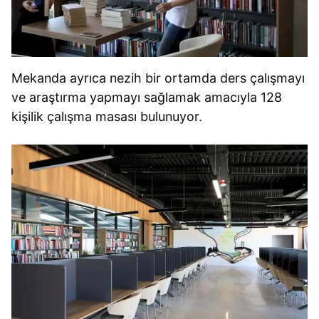
Mekanda ayrıca nezih bir ortamda ders çalışmayı
ve araştırma yapmayı sağlamak amacıyla 128
kişilik çalışma masası bulunuyor.