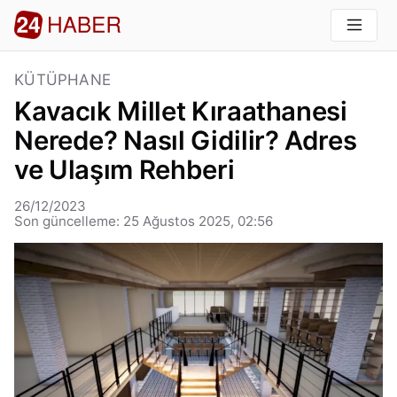
KÜTÜPHANE
Kavacık Millet Kıraathanesi
Nerede? Nasıl Gidilir? Adres
ve Ulaşım Rehberi
26/12/2023
Son güncelleme: 25 Ağustos 2025, 02:56