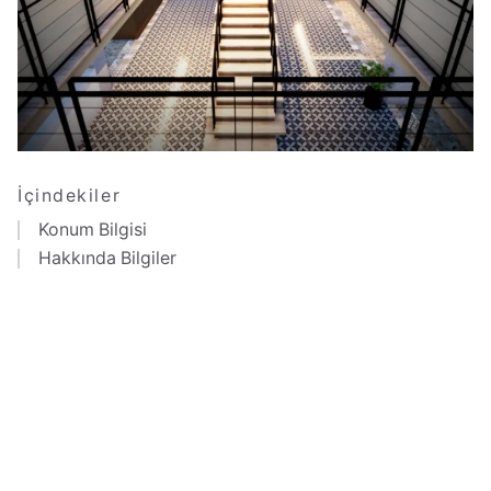
İçindekiler
Konum Bilgisi
Hakkında Bilgiler