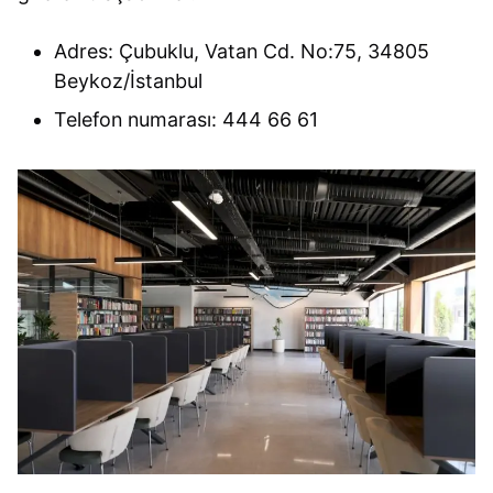
Adres: Çubuklu, Vatan Cd. No:75, 34805
Beykoz/İstanbul
Telefon numarası: 444 66 61