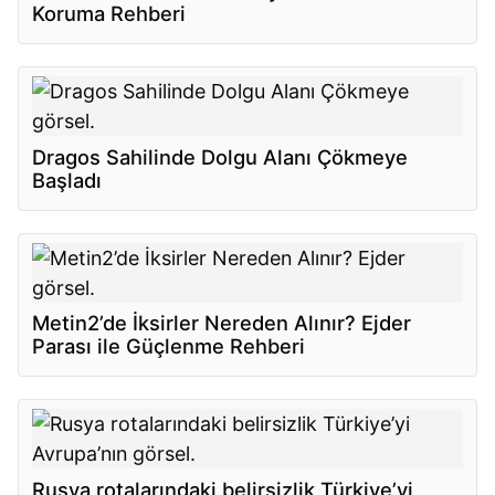
Koruma Rehberi
Dragos Sahilinde Dolgu Alanı Çökmeye
Başladı
Metin2’de İksirler Nereden Alınır? Ejder
Parası ile Güçlenme Rehberi
Rusya rotalarındaki belirsizlik Türkiye’yi