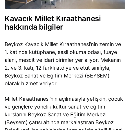
Kavacık Millet Kıraathanesi
hakkında bilgiler
Beykoz Kavacık Millet Kıraathanesi’nin zemin ve
1. katında kütüphane, sesli okuma odası, fuaye
alanı, mescit ve idari birimler yer alıyor. Mekanın
2. ve 3. katı, 12 farklı atölye ve etüt sınıfıyla,
Beykoz Sanat ve Eğitim Merkezi (BEYSEM)
olarak hizmet veriyor.
Millet Kıraathanesi’nin açılmasıyla yetişkin, çocuk
ve gençlere yönelik kültür sanat ve eğitim
kurslarını Beykoz Sanat ve Eğitim Merkezi
(Beysem) çatısı altında markalaştıran Beykoz