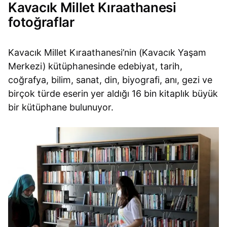
Kavacık Millet Kıraathanesi
fotoğraflar
Kavacık Millet Kıraathanesi’nin (Kavacık Yaşam
Merkezi) kütüphanesinde edebiyat, tarih,
coğrafya, bilim, sanat, din, biyografi, anı, gezi ve
birçok türde eserin yer aldığı 16 bin kitaplık büyük
bir kütüphane bulunuyor.