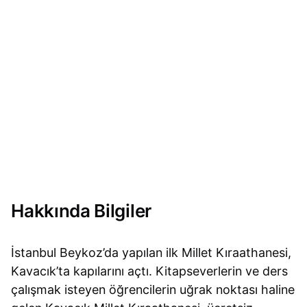
Hakkında Bilgiler
İstanbul Beykoz’da yapılan ilk Millet Kıraathanesi,
Kavacık’ta kapılarını açtı. Kitapseverlerin ve ders
çalışmak isteyen öğrencilerin uğrak noktası haline