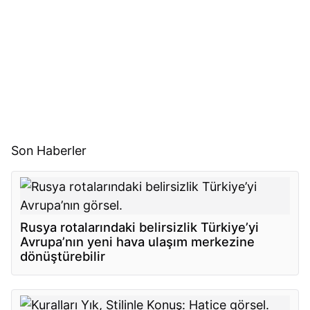
Son Haberler
Rusya rotalarındaki belirsizlik Türkiye’yi
Avrupa’nın yeni hava ulaşım merkezine
dönüştürebilir