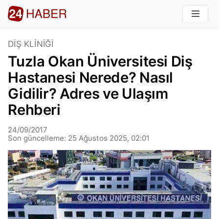
DIŞ KLINIĞI
Tuzla Okan Üniversitesi Diş
Hastanesi Nerede? Nasıl
Gidilir? Adres ve Ulaşım
Rehberi
24/09/2017
Son güncelleme: 25 Ağustos 2025, 02:01