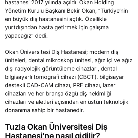
hastanesi 2017 yılında açıldı. Okan Holding
Yönetim Kurulu Başkanı Bekir Okan, “Türkiye’nin
en büyük diş hastanesini açtık. Özellikle
yurtdışından hasta getirmek için çalışma
yapacağız” dedi.
Okan Üniversitesi Diş Hastanesi; modern diş
üniteleri, dental mikroskop ünitesi, ağız içi ve ağız
dışı radyolojik görüntüleme cihazları, dental
bilgisayarlı tomografi cihazı (CBCT), bilgisayar
destekli CAD-CAM cihazı, PRF cihazı, lazer
cihazları ve her branşa özgü diş hekimliği
cihazları ve aletleri açısından en üstün teknolojik
donanıma sahip bir hastanedir.
Tuzla Okan Üniversitesi Diş
Hastanesi'ne nasıl gidilir?