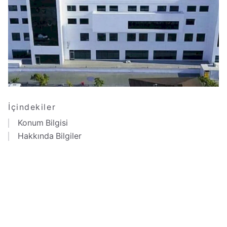
İçindekiler
Konum Bilgisi
Hakkında Bilgiler