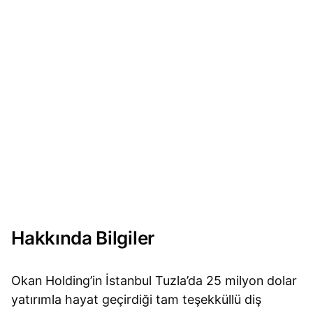
Hakkında Bilgiler
Okan Holding’in İstanbul Tuzla’da 25 milyon dolar
yatırımla hayat geçirdiği tam teşekküllü diş