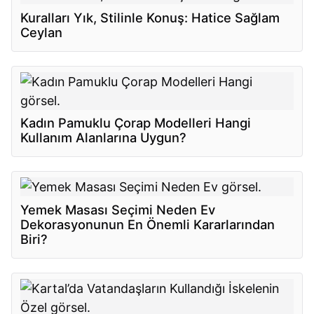
Kuralları Yık, Stilinle Konuş: Hatice Sağlam
Ceylan
Kadın Pamuklu Çorap Modelleri Hangi
Kullanım Alanlarına Uygun?
Yemek Masası Seçimi Neden Ev
Dekorasyonunun En Önemli Kararlarından
Biri?