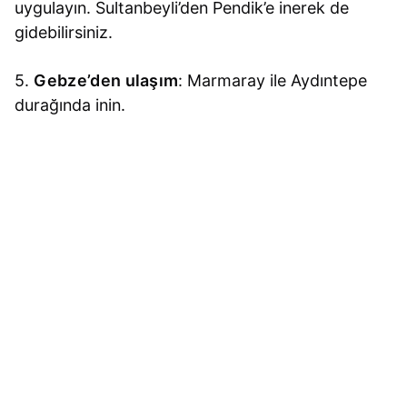
uygulayın. Sultanbeyli’den Pendik’e inerek de
gidebilirsiniz.
5.
Gebze’den ulaşım
: Marmaray ile Aydıntepe
durağında inin.