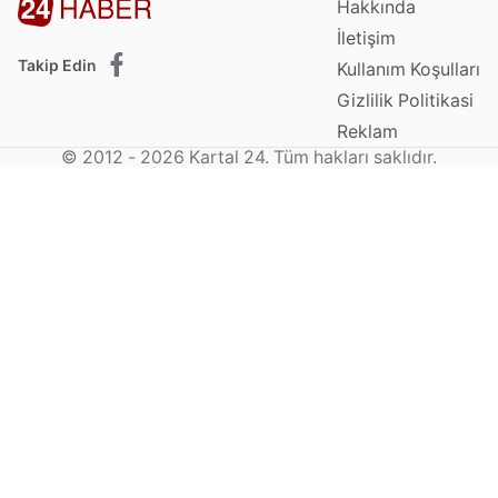
Hakkında
İletişim
Takip Edin
Kullanım Koşulları
Gizlilik Politikasi
Reklam
© 2012 - 2026 Kartal 24. Tüm hakları saklıdır.