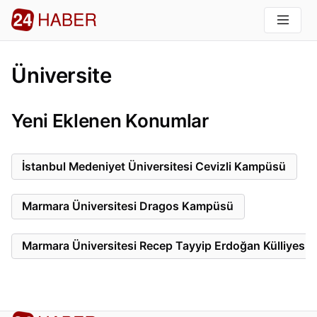
Üniversite
Yeni Eklenen Konumlar
İstanbul Medeniyet Üniversitesi Cevizli Kampüsü
Marmara Üniversitesi Dragos Kampüsü
Marmara Üniversitesi Recep Tayyip Erdoğan Külliyesi