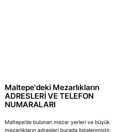
Maltepe'deki Mezarlıkların
ADRESLERİ VE TELEFON
NUMARALARI
Maltepe’de bulunan mezar yerleri ve büyük
mezarlıkların adresleri burada listelenmiştir.