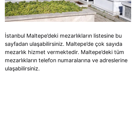
İstanbul Maltepe’deki mezarlıkların listesine bu
sayfadan ulaşabilirsiniz. Maltepe’de çok sayıda
mezarlık hizmet vermektedir. Maltepe’deki tüm
mezarlıkların telefon numaralarına ve adreslerine
ulaşabilirsiniz.