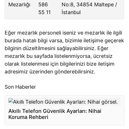
Mezarlığı
586
No:8, 34854 Maltepe /
55 11
İstanbul
Eğer mezarlık personeli iseniz ve mezarlık ile ilgili
burada hatalı bilgi varsa, bizimle iletişime geçerek
bilginin düzeltilmesini sağlayabilirsiniz. Eğer
mezarlık bu sayfada listelenmiyorsa, ücretsiz
olarak listelenmesi için bilgilerinizi bize iletişim
adresimiz üzerinden gönderebilirsiniz.
Son Haberler
Akıllı Telefon Güvenlik Ayarları: Nihai
Koruma Rehberi