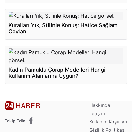
Kuralları Yık, Stilinle Konuş: Hatice Sağlam
Ceylan
Kadın Pamuklu Çorap Modelleri Hangi
Kullanım Alanlarına Uygun?
Hakkında
İletişim
Takip Edin
Kullanım Koşulları
Gizlilik Politikasi