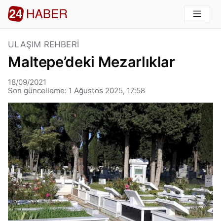
ULAŞIM REHBERI
Maltepe’deki Mezarlıklar
18/09/2021
Son güncelleme: 1 Ağustos 2025, 17:58