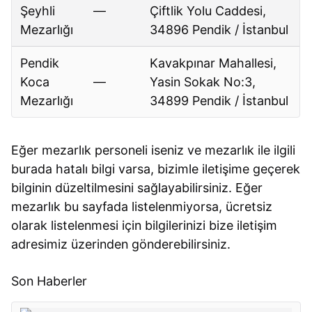
Şeyhli
—
Çiftlik Yolu Caddesi,
Mezarlığı
34896 Pendik / İstanbul
Pendik
Kavakpınar Mahallesi,
Koca
—
Yasin Sokak No:3,
Mezarlığı
34899 Pendik / İstanbul
Eğer mezarlık personeli iseniz ve mezarlık ile ilgili
burada hatalı bilgi varsa, bizimle iletişime geçerek
bilginin düzeltilmesini sağlayabilirsiniz. Eğer
mezarlık bu sayfada listelenmiyorsa, ücretsiz
olarak listelenmesi için bilgilerinizi bize iletişim
adresimiz üzerinden gönderebilirsiniz.
Son Haberler