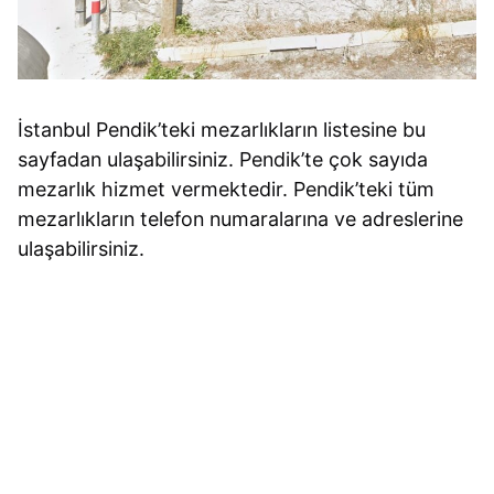
İstanbul Pendik’teki mezarlıkların listesine bu
sayfadan ulaşabilirsiniz. Pendik’te çok sayıda
mezarlık hizmet vermektedir. Pendik’teki tüm
mezarlıkların telefon numaralarına ve adreslerine
ulaşabilirsiniz.