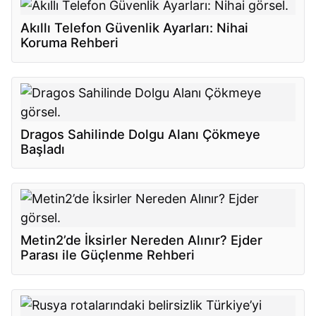
Akıllı Telefon Güvenlik Ayarları: Nihai
Koruma Rehberi
Dragos Sahilinde Dolgu Alanı Çökmeye
Başladı
Metin2’de İksirler Nereden Alınır? Ejder
Parası ile Güçlenme Rehberi