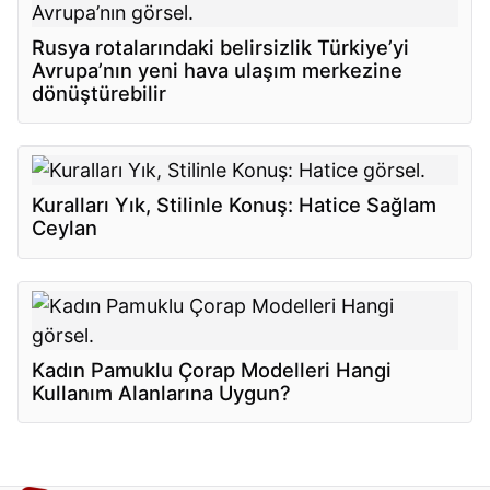
Rusya rotalarındaki belirsizlik Türkiye’yi
Avrupa’nın yeni hava ulaşım merkezine
dönüştürebilir
Kuralları Yık, Stilinle Konuş: Hatice Sağlam
Ceylan
Kadın Pamuklu Çorap Modelleri Hangi
Kullanım Alanlarına Uygun?