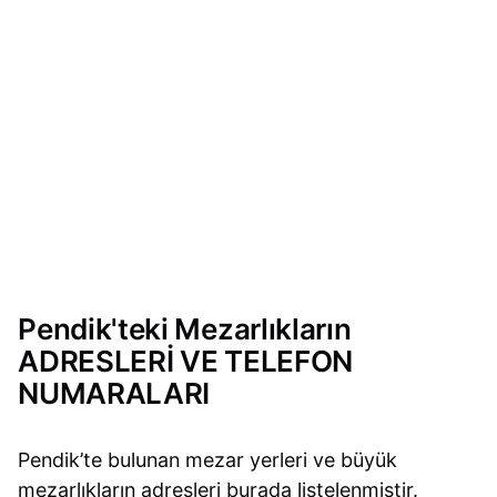
Pendik'teki Mezarlıkların
ADRESLERİ VE TELEFON
NUMARALARI
Pendik’te bulunan mezar yerleri ve büyük
mezarlıkların adresleri burada listelenmiştir.