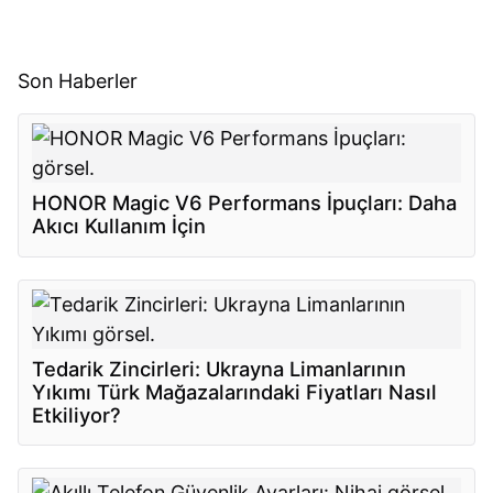
Son Haberler
HONOR Magic V6 Performans İpuçları: Daha
Akıcı Kullanım İçin
Tedarik Zincirleri: Ukrayna Limanlarının
Yıkımı Türk Mağazalarındaki Fiyatları Nasıl
Etkiliyor?