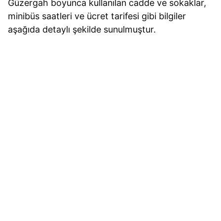
Güzergah boyunca kullanılan cadde ve sokaklar,
minibüs saatleri ve ücret tarifesi gibi bilgiler
aşağıda detaylı şekilde sunulmuştur.