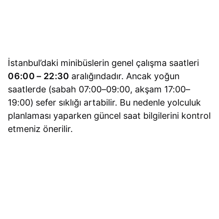
İstanbul’daki minibüslerin genel çalışma saatleri
06:00 – 22:30
aralığındadır. Ancak yoğun
saatlerde (sabah 07:00–09:00, akşam 17:00–
19:00) sefer sıklığı artabilir. Bu nedenle yolculuk
planlaması yaparken güncel saat bilgilerini kontrol
etmeniz önerilir.