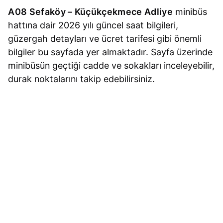
A08 Sefaköy – Küçükçekmece Adliye
minibüs
hattına dair 2026 yılı güncel saat bilgileri,
güzergah detayları ve ücret tarifesi gibi önemli
bilgiler bu sayfada yer almaktadır. Sayfa üzerinde
minibüsün geçtiği cadde ve sokakları inceleyebilir,
durak noktalarını takip edebilirsiniz.