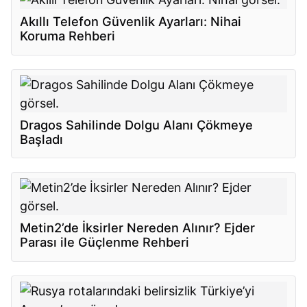
Akıllı Telefon Güvenlik Ayarları: Nihai
Koruma Rehberi
Dragos Sahilinde Dolgu Alanı Çökmeye
Başladı
Metin2’de İksirler Nereden Alınır? Ejder
Parası ile Güçlenme Rehberi