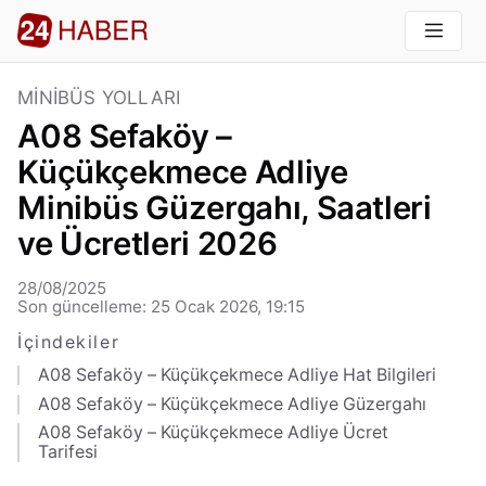
MINIBÜS YOLLARI
A08 Sefaköy –
Küçükçekmece Adliye
Minibüs Güzergahı, Saatleri
ve Ücretleri 2026
28/08/2025
Son güncelleme: 25 Ocak 2026, 19:15
İçindekiler
A08 Sefaköy – Küçükçekmece Adliye Hat Bilgileri
A08 Sefaköy – Küçükçekmece Adliye Güzergahı
A08 Sefaköy – Küçükçekmece Adliye Ücret
Tarifesi