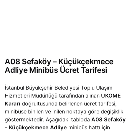
A08 Sefaköy – Küçükçekmece
Adliye Minibüs Ücret Tarifesi
İstanbul Büyükşehir Belediyesi Toplu Ulaşım
Hizmetleri Müdürlüğü tarafından alınan
UKOME
Kararı
doğrultusunda belirlenen ücret tarifesi,
minibüse binilen ve inilen noktaya göre değişiklik
göstermektedir. Aşağıdaki tabloda
A08 Sefaköy
– Küçükçekmece Adliye
minibüs hattı için