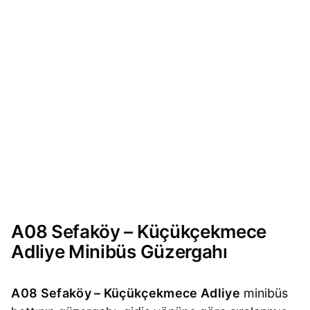
A08 Sefaköy – Küçükçekmece
Adliye Minibüs Güzergahı
A08 Sefaköy – Küçükçekmece Adliye
minibüs