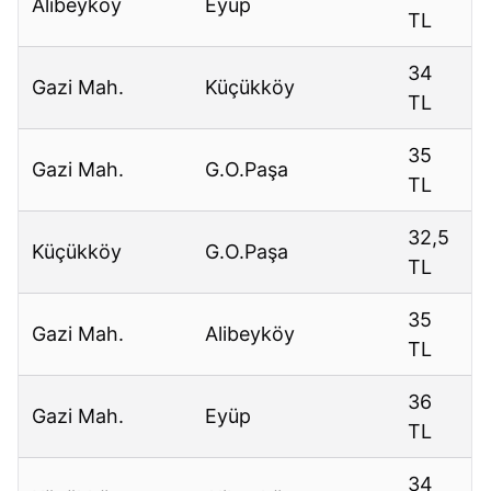
Alibeyköy
Eyüp
TL
34
Gazi Mah.
Küçükköy
TL
35
Gazi Mah.
G.O.Paşa
TL
32,5
Küçükköy
G.O.Paşa
TL
35
Gazi Mah.
Alibeyköy
TL
36
Gazi Mah.
Eyüp
TL
34