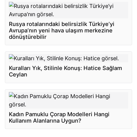
Rusya rotalarındaki belirsizlik Türkiye’yi
Avrupa’nın yeni hava ulaşım merkezine
dönüştürebilir
Kuralları Yık, Stilinle Konuş: Hatice Sağlam
Ceylan
Kadın Pamuklu Çorap Modelleri Hangi
Kullanım Alanlarına Uygun?