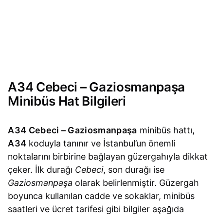
A34 Cebeci – Gaziosmanpaşa
Minibüs Hat Bilgileri
A34 Cebeci – Gaziosmanpaşa
minibüs hattı,
A34
koduyla tanınır ve İstanbul’un önemli
noktalarını birbirine bağlayan güzergahıyla dikkat
çeker. İlk durağı
Cebeci
, son durağı ise
Gaziosmanpaşa
olarak belirlenmiştir. Güzergah
boyunca kullanılan cadde ve sokaklar, minibüs
saatleri ve ücret tarifesi gibi bilgiler aşağıda