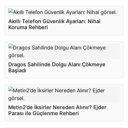
Akıllı Telefon Güvenlik Ayarları: Nihai
Koruma Rehberi
Dragos Sahilinde Dolgu Alanı Çökmeye
Başladı
Metin2’de İksirler Nereden Alınır? Ejder
Parası ile Güçlenme Rehberi