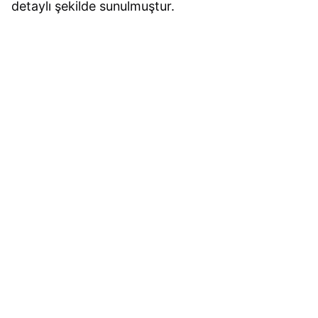
detaylı şekilde sunulmuştur.