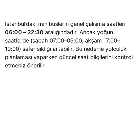
İstanbul’daki minibüslerin genel çalışma saatleri
06:00 – 22:30
aralığındadır. Ancak yoğun
saatlerde (sabah 07:00–09:00, akşam 17:00–
19:00) sefer sıklığı artabilir. Bu nedenle yolculuk
planlaması yaparken güncel saat bilgilerini kontrol
etmeniz önerilir.