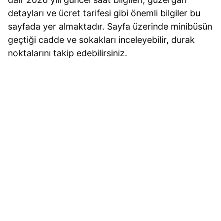
detayları ve ücret tarifesi gibi önemli bilgiler bu
sayfada yer almaktadır. Sayfa üzerinde minibüsün
geçtiği cadde ve sokakları inceleyebilir, durak
noktalarını takip edebilirsiniz.