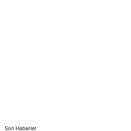
Son Haberler