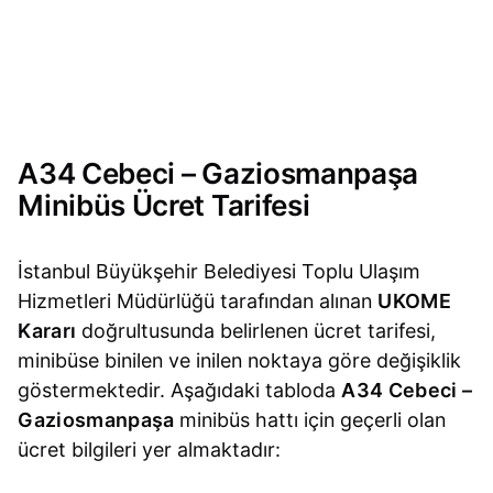
A34 Cebeci – Gaziosmanpaşa
Minibüs Ücret Tarifesi
İstanbul Büyükşehir Belediyesi Toplu Ulaşım
Hizmetleri Müdürlüğü tarafından alınan
UKOME
Kararı
doğrultusunda belirlenen ücret tarifesi,
minibüse binilen ve inilen noktaya göre değişiklik
göstermektedir. Aşağıdaki tabloda
A34 Cebeci –
Gaziosmanpaşa
minibüs hattı için geçerli olan
ücret bilgileri yer almaktadır: