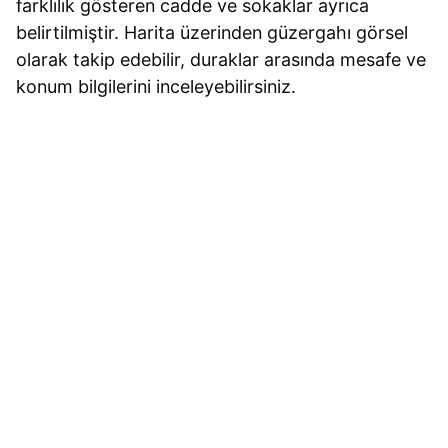
farklılık gösteren cadde ve sokaklar ayrıca
belirtilmiştir. Harita üzerinden güzergahı görsel
olarak takip edebilir, duraklar arasında mesafe ve
konum bilgilerini inceleyebilirsiniz.