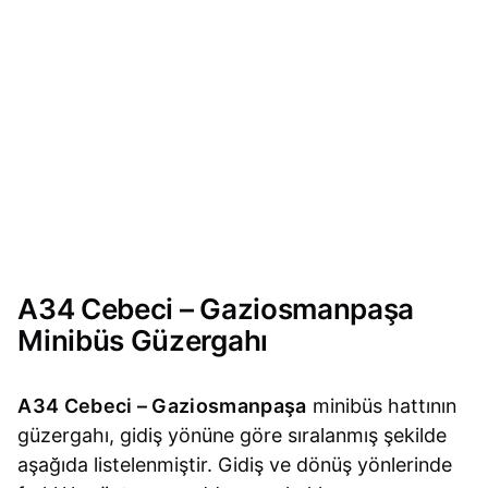
A34 Cebeci – Gaziosmanpaşa
Minibüs Güzergahı
A34 Cebeci – Gaziosmanpaşa
minibüs hattının
güzergahı, gidiş yönüne göre sıralanmış şekilde
aşağıda listelenmiştir. Gidiş ve dönüş yönlerinde