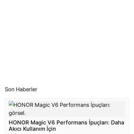
Son Haberler
HONOR Magic V6 Performans İpuçları: Daha
Akıcı Kullanım İçin