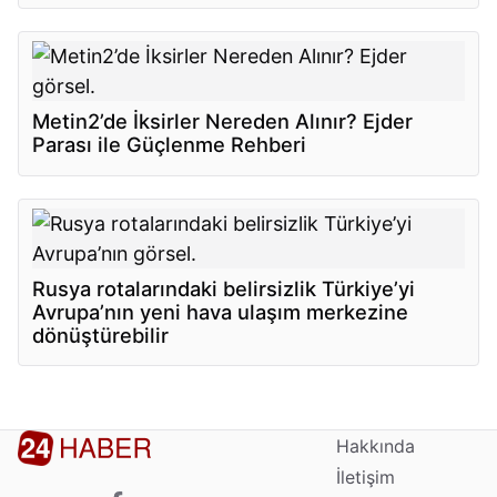
Metin2’de İksirler Nereden Alınır? Ejder
Parası ile Güçlenme Rehberi
Rusya rotalarındaki belirsizlik Türkiye’yi
Avrupa’nın yeni hava ulaşım merkezine
dönüştürebilir
Hakkında
İletişim