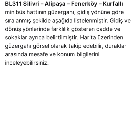
BL311 Silivri – Alipaşa – Fenerköy – Kurfallı
minibüs hattının güzergahı, gidiş yönüne göre
sıralanmış şekilde aşağıda listelenmiştir. Gidiş ve
dönüş yönlerinde farklılık gösteren cadde ve
sokaklar ayrıca belirtilmiştir. Harita üzerinden
güzergahı görsel olarak takip edebilir, duraklar
arasında mesafe ve konum bilgilerini
inceleyebilirsiniz.