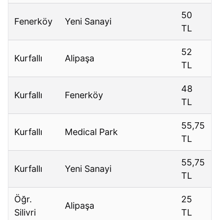
50
Fenerköy
Yeni Sanayi
TL
52
Kurfallı
Alipaşa
TL
48
Kurfallı
Fenerköy
TL
55,75
Kurfallı
Medical Park
TL
55,75
Kurfallı
Yeni Sanayi
TL
Öğr.
25
Alipaşa
Silivri
TL