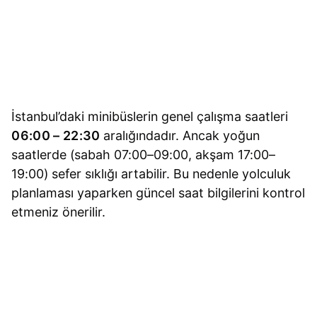
İstanbul’daki minibüslerin genel çalışma saatleri
06:00 – 22:30
aralığındadır. Ancak yoğun
saatlerde (sabah 07:00–09:00, akşam 17:00–
19:00) sefer sıklığı artabilir. Bu nedenle yolculuk
planlaması yaparken güncel saat bilgilerini kontrol
etmeniz önerilir.