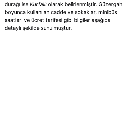
durağı ise
Kurfallı
olarak belirlenmiştir. Güzergah
boyunca kullanılan cadde ve sokaklar, minibüs
saatleri ve ücret tarifesi gibi bilgiler aşağıda
detaylı şekilde sunulmuştur.