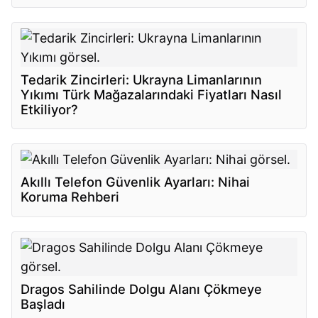
Tedarik Zincirleri: Ukrayna Limanlarının
Yıkımı Türk Mağazalarındaki Fiyatları Nasıl
Etkiliyor?
Akıllı Telefon Güvenlik Ayarları: Nihai
Koruma Rehberi
Dragos Sahilinde Dolgu Alanı Çökmeye
Başladı