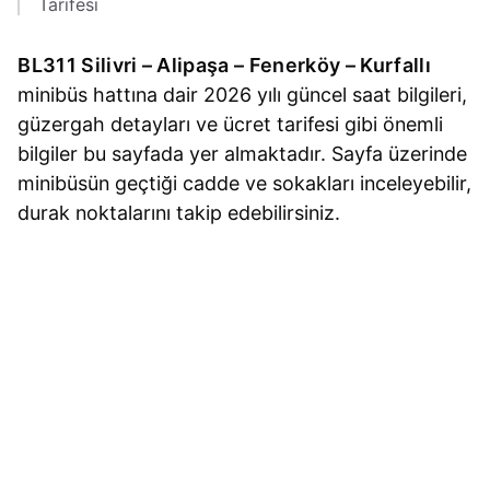
Tarifesi
BL311 Silivri – Alipaşa – Fenerköy – Kurfallı
minibüs hattına dair 2026 yılı güncel saat bilgileri,
güzergah detayları ve ücret tarifesi gibi önemli
bilgiler bu sayfada yer almaktadır. Sayfa üzerinde
minibüsün geçtiği cadde ve sokakları inceleyebilir,
durak noktalarını takip edebilirsiniz.