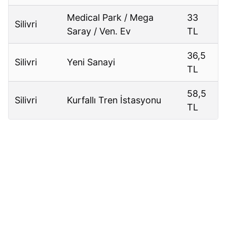
Medical Park / Mega
33
Silivri
Saray / Ven. Ev
TL
36,5
Silivri
Yeni Sanayi
TL
58,5
Silivri
Kurfallı Tren İstasyonu
TL