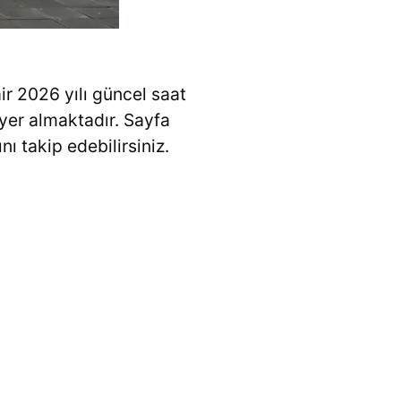
ir 2026 yılı güncel saat
a yer almaktadır. Sayfa
ı takip edebilirsiniz.