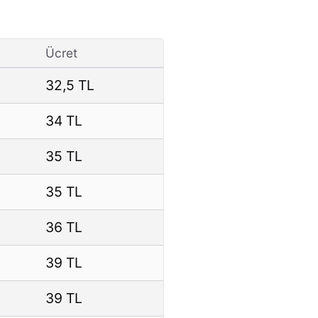
Ücret
32,5 TL
34 TL
35 TL
35 TL
36 TL
39 TL
39 TL