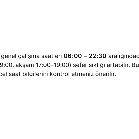
n genel çalışma saatleri
06:00 – 22:30
aralığında
:00, akşam 17:00–19:00) sefer sıklığı artabilir. B
 saat bilgilerini kontrol etmeniz önerilir.