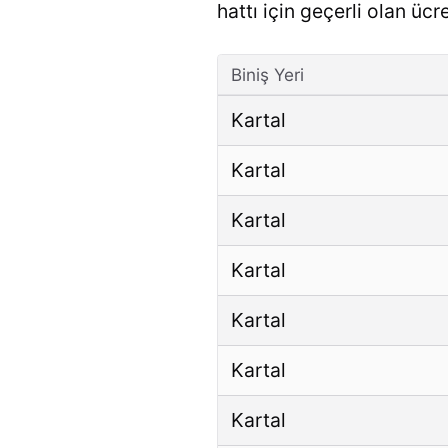
hattı için geçerli olan ücr
Biniş Yeri
Kartal
Kartal
Kartal
Kartal
Kartal
Kartal
Kartal