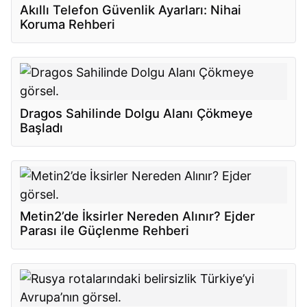
Akıllı Telefon Güvenlik Ayarları: Nihai
Koruma Rehberi
Dragos Sahilinde Dolgu Alanı Çökmeye
Başladı
Metin2’de İksirler Nereden Alınır? Ejder
Parası ile Güçlenme Rehberi