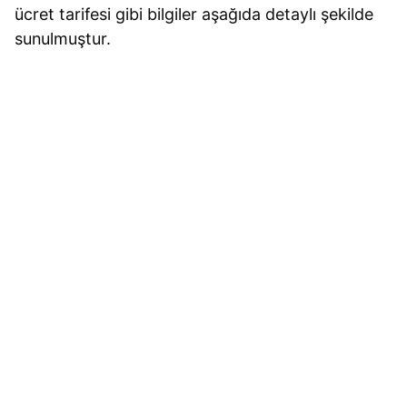
ücret tarifesi gibi bilgiler aşağıda detaylı şekilde
sunulmuştur.