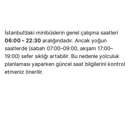
İstanbul’daki minibüslerin genel çalışma saatleri
06:00 – 22:30
aralığındadır. Ancak yoğun
saatlerde (sabah 07:00–09:00, akşam 17:00–
19:00) sefer sıklığı artabilir. Bu nedenle yolculuk
planlaması yaparken güncel saat bilgilerini kontrol
etmeniz önerilir.