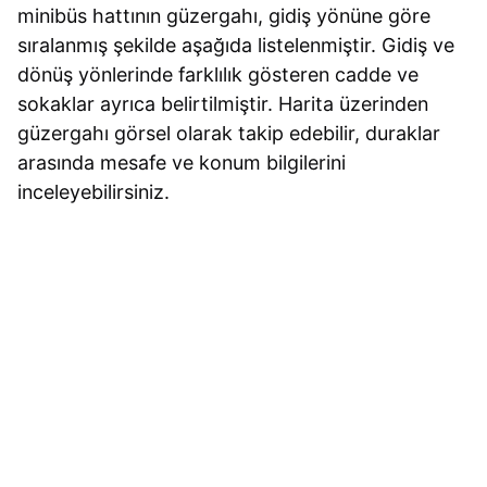
minibüs hattının güzergahı, gidiş yönüne göre
sıralanmış şekilde aşağıda listelenmiştir. Gidiş ve
dönüş yönlerinde farklılık gösteren cadde ve
sokaklar ayrıca belirtilmiştir. Harita üzerinden
güzergahı görsel olarak takip edebilir, duraklar
arasında mesafe ve konum bilgilerini
inceleyebilirsiniz.