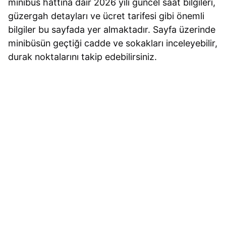
minibüs hattına dair 2026 yılı güncel saat bilgileri,
güzergah detayları ve ücret tarifesi gibi önemli
bilgiler bu sayfada yer almaktadır. Sayfa üzerinde
minibüsün geçtiği cadde ve sokakları inceleyebilir,
durak noktalarını takip edebilirsiniz.