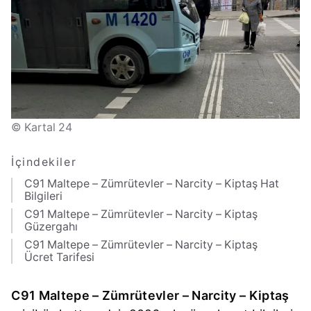
© Kartal 24
İçindekiler
C91 Maltepe – Zümrütevler – Narcity – Kiptaş Hat
Bilgileri
C91 Maltepe – Zümrütevler – Narcity – Kiptaş
Güzergahı
C91 Maltepe – Zümrütevler – Narcity – Kiptaş
Ücret Tarifesi
C91 Maltepe – Zümrütevler – Narcity – Kiptaş