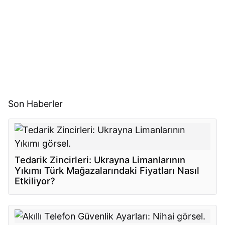
Son Haberler
Tedarik Zincirleri: Ukrayna Limanlarının
Yıkımı Türk Mağazalarındaki Fiyatları Nasıl
Etkiliyor?