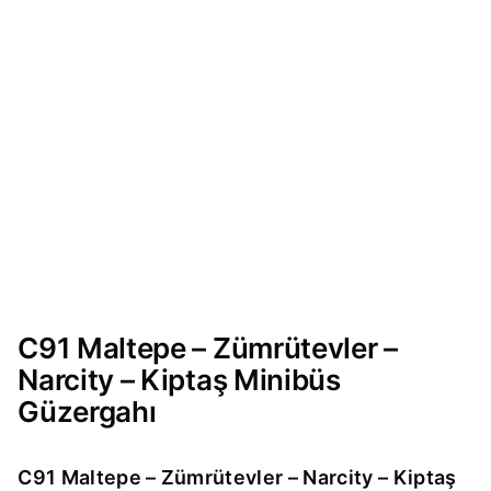
C91 Maltepe – Zümrütevler –
Narcity – Kiptaş Minibüs
Güzergahı
C91 Maltepe – Zümrütevler – Narcity – Kiptaş