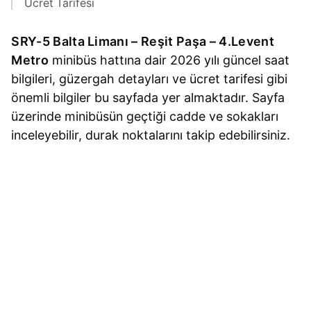
Ücret Tarifesi
SRY-5 Balta Limanı – Reşit Paşa – 4.Levent
Metro
minibüs hattına dair 2026 yılı güncel saat
bilgileri, güzergah detayları ve ücret tarifesi gibi
önemli bilgiler bu sayfada yer almaktadır. Sayfa
üzerinde minibüsün geçtiği cadde ve sokakları
inceleyebilir, durak noktalarını takip edebilirsiniz.