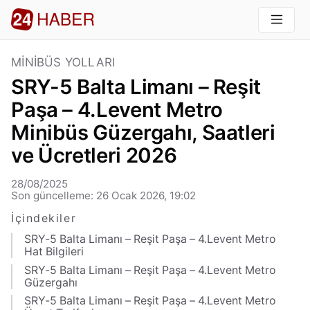
MINIBÜS YOLLARI
SRY-5 Balta Limanı – Reşit
Paşa – 4.Levent Metro
Minibüs Güzergahı, Saatleri
ve Ücretleri 2026
28/08/2025
Son güncelleme: 26 Ocak 2026, 19:02
İçindekiler
SRY-5 Balta Limanı – Reşit Paşa – 4.Levent Metro
Hat Bilgileri
SRY-5 Balta Limanı – Reşit Paşa – 4.Levent Metro
Güzergahı
SRY-5 Balta Limanı – Reşit Paşa – 4.Levent Metro