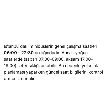
İstanbul’daki minibüslerin genel çalışma saatleri
06:00 – 22:30
aralığındadır. Ancak yoğun
saatlerde (sabah 07:00–09:00, akşam 17:00–
19:00) sefer sıklığı artabilir. Bu nedenle yolculuk
planlaması yaparken güncel saat bilgilerini kontrol
etmeniz önerilir.