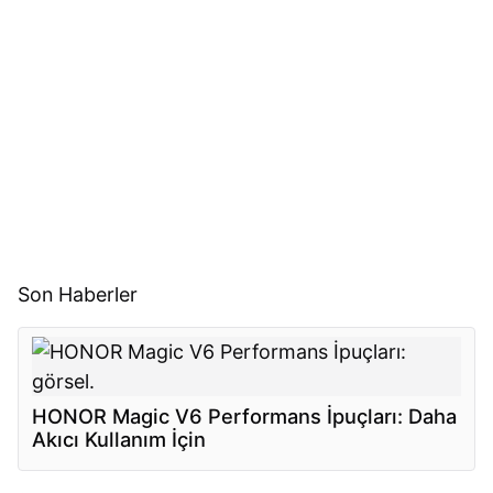
Son Haberler
HONOR Magic V6 Performans İpuçları: Daha
Akıcı Kullanım İçin