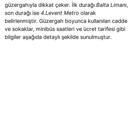
güzergahıyla dikkat çeker. İlk durağı
Balta Limanı
,
son durağı ise
4.Levent Metro
olarak
belirlenmiştir. Güzergah boyunca kullanılan cadde
ve sokaklar, minibüs saatleri ve ücret tarifesi gibi
bilgiler aşağıda detaylı şekilde sunulmuştur.