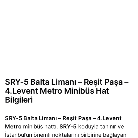
SRY-5 Balta Limanı – Reşit Paşa –
4.Levent Metro Minibüs Hat
Bilgileri
SRY-5 Balta Limanı – Reşit Paşa – 4.Levent
Metro
minibüs hattı,
SRY-5
koduyla tanınır ve
İstanbul’un önemli noktalarını birbirine bağlayan