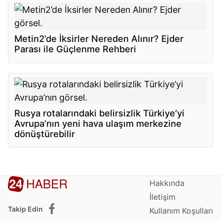
Metin2’de İksirler Nereden Alınır? Ejder
Parası ile Güçlenme Rehberi
Rusya rotalarındaki belirsizlik Türkiye’yi
Avrupa’nın yeni hava ulaşım merkezine
dönüştürebilir
Hakkında
İletişim
Takip Edin
Kullanım Koşulları