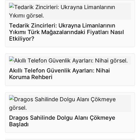
Tedarik Zincirleri: Ukrayna Limanlarının
Yıkımı Türk Mağazalarındaki Fiyatları Nasıl
Etkiliyor?
Akıllı Telefon Güvenlik Ayarları: Nihai
Koruma Rehberi
Dragos Sahilinde Dolgu Alanı Çökmeye
Başladı