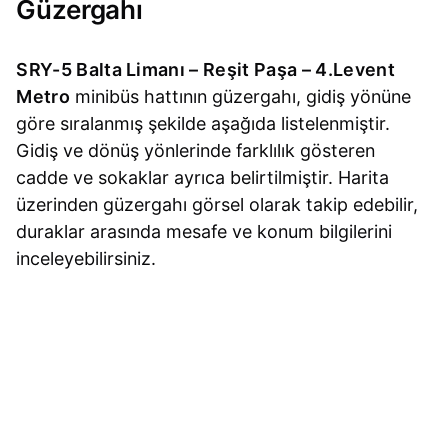
Güzergahı
SRY-5 Balta Limanı – Reşit Paşa – 4.Levent
Metro
minibüs hattının güzergahı, gidiş yönüne
göre sıralanmış şekilde aşağıda listelenmiştir.
Gidiş ve dönüş yönlerinde farklılık gösteren
cadde ve sokaklar ayrıca belirtilmiştir. Harita
üzerinden güzergahı görsel olarak takip edebilir,
duraklar arasında mesafe ve konum bilgilerini
inceleyebilirsiniz.