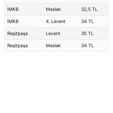
İMKB
Maslak
32,5 TL
İMKB
4. Levent
34 TL
Reşitpaşa
Levent
35 TL
Reşitpaşa
Maslak
34 TL