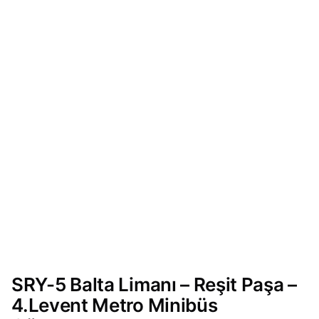
SRY-5 Balta Limanı – Reşit Paşa –
4.Levent Metro Minibüs