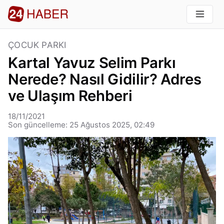
ÇOCUK PARKI
Kartal Yavuz Selim Parkı
Nerede? Nasıl Gidilir? Adres
ve Ulaşım Rehberi
18/11/2021
Son güncelleme: 25 Ağustos 2025, 02:49