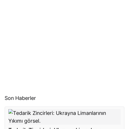
Son Haberler