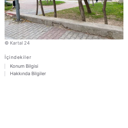
© Kartal 24
İçindekiler
Konum Bilgisi
Hakkında Bilgiler