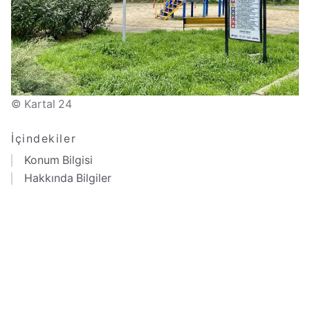
© Kartal 24
İçindekiler
Konum Bilgisi
Hakkında Bilgiler