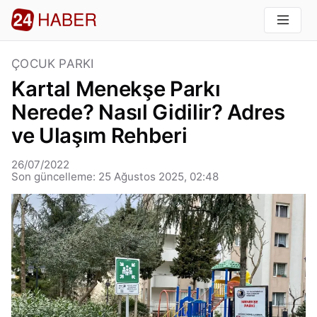
ÇOCUK PARKI
Kartal Menekşe Parkı
Nerede? Nasıl Gidilir? Adres
ve Ulaşım Rehberi
26/07/2022
Son güncelleme: 25 Ağustos 2025, 02:48