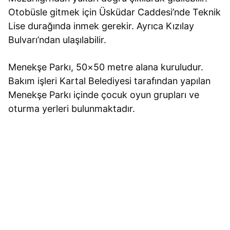
Otobüsle gitmek için Üsküdar Caddesi’nde Teknik
Lise durağında inmek gerekir. Ayrıca Kızılay
Bulvarı’ndan ulaşılabilir.
Menekşe Parkı, 50×50 metre alana kuruludur.
Bakım işleri Kartal Belediyesi tarafından yapılan
Menekşe Parkı içinde çocuk oyun grupları ve
oturma yerleri bulunmaktadır.