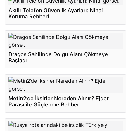
Akıllı Telefon Güvenlik Ayarları: Nihai
Koruma Rehberi
Dragos Sahilinde Dolgu Alanı Çökmeye
Başladı
Metin2’de İksirler Nereden Alınır? Ejder
Parası ile Güçlenme Rehberi