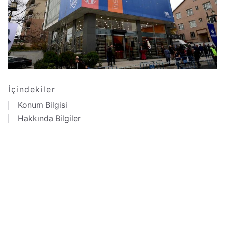
İçindekiler
Konum Bilgisi
Hakkında Bilgiler