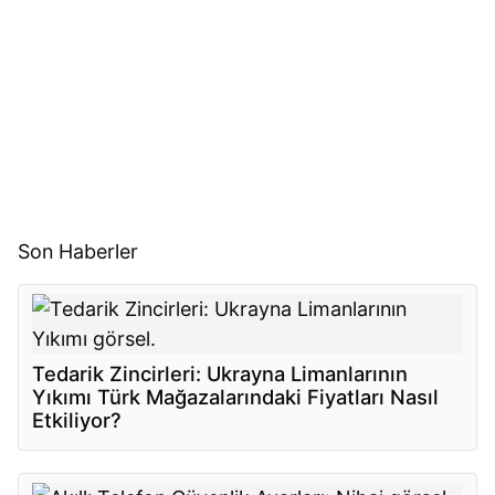
Son Haberler
Tedarik Zincirleri: Ukrayna Limanlarının
Yıkımı Türk Mağazalarındaki Fiyatları Nasıl
Etkiliyor?