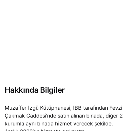
Hakkında Bilgiler
Muzaffer İzgü Kütüphanesi, İBB tarafından Fevzi
Çakmak Caddesi’nde satın alınan binada, diğer 2
kurumla aynı binada hizmet verecek şekilde,