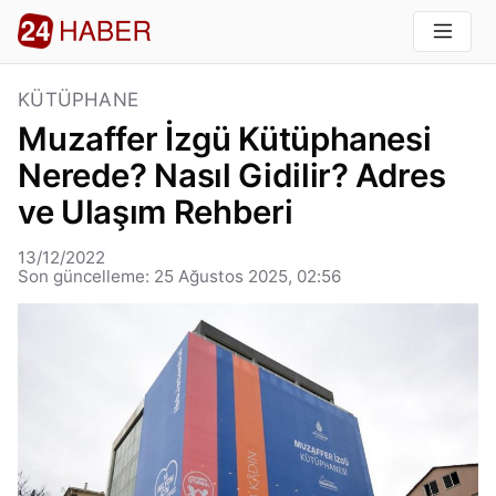
KÜTÜPHANE
Muzaffer İzgü Kütüphanesi
Nerede? Nasıl Gidilir? Adres
ve Ulaşım Rehberi
13/12/2022
Son güncelleme: 25 Ağustos 2025, 02:56