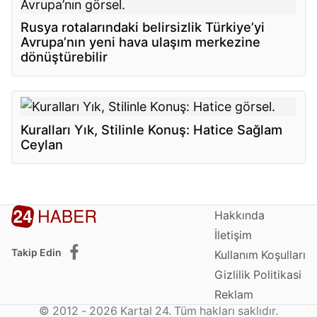
Rusya rotalarındaki belirsizlik Türkiye’yi
Avrupa’nın yeni hava ulaşım merkezine
dönüştürebilir
Kuralları Yık, Stilinle Konuş: Hatice Sağlam
Ceylan
Hakkında
İletişim
Takip Edin
Kullanım Koşulları
Gizlilik Politikasi
Reklam
© 2012 - 2026 Kartal 24. Tüm hakları saklıdır.