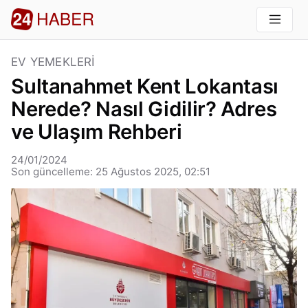
EV YEMEKLERI
Sultanahmet Kent Lokantası
Nerede? Nasıl Gidilir? Adres
ve Ulaşım Rehberi
24/01/2024
Son güncelleme: 25 Ağustos 2025, 02:51