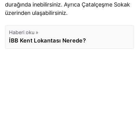
durağında inebilirsiniz. Ayrıca Çatalçeşme Sokak
üzerinden ulaşabilirsiniz.
Haberi oku »
İBB Kent Lokantası Nerede?