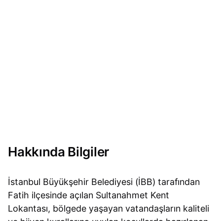
Hakkında Bilgiler
İstanbul Büyükşehir Belediyesi (İBB) tarafından
Fatih ilçesinde açılan Sultanahmet Kent
Lokantası, bölgede yaşayan vatandaşların kaliteli