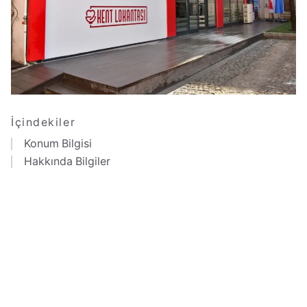
İçindekiler
Konum Bilgisi
Hakkında Bilgiler