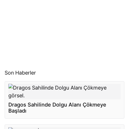
Son Haberler
Dragos Sahilinde Dolgu Alanı Çökmeye
Başladı