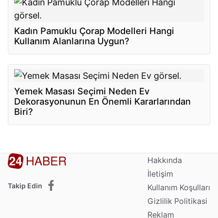
Kadın Pamuklu Çorap Modelleri Hangi
Kullanım Alanlarına Uygun?
Yemek Masası Seçimi Neden Ev
Dekorasyonunun En Önemli Kararlarından
Biri?
Hakkında
İletişim
Takip Edin
Kullanım Koşulları
Gizlilik Politikasi
Reklam