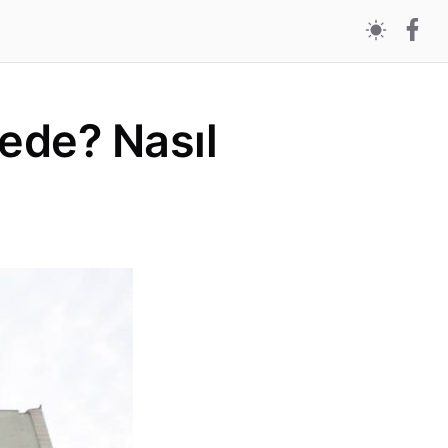
ede? Nasıl