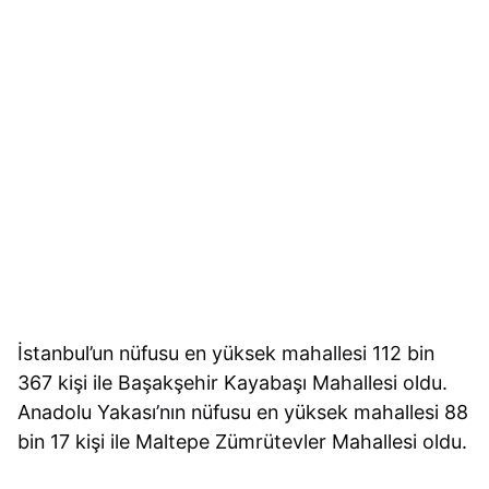
İstanbul’un nüfusu en yüksek mahallesi 112 bin
367 kişi ile Başakşehir Kayabaşı Mahallesi oldu.
Anadolu Yakası’nın nüfusu en yüksek mahallesi 88
bin 17 kişi ile Maltepe Zümrütevler Mahallesi oldu.