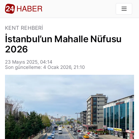
KENT REHBERI
İstanbul’un Mahalle Nüfusu
2026
23 Mayıs 2025, 04:14
Son güncelleme: 4 Ocak 2026, 21:10