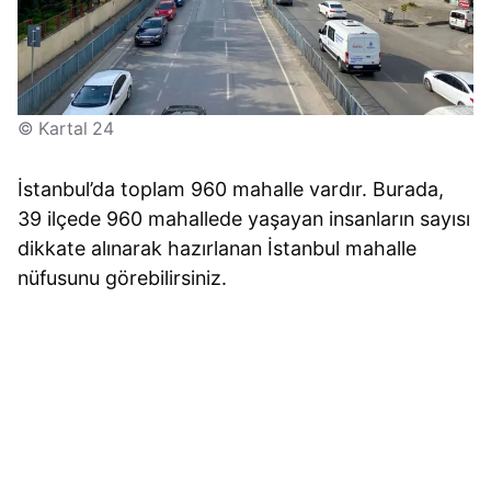
© Kartal 24
İstanbul’da toplam 960 mahalle vardır. Burada,
39 ilçede 960 mahallede yaşayan insanların sayısı
dikkate alınarak hazırlanan İstanbul mahalle
nüfusunu görebilirsiniz.