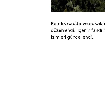
Pendik cadde ve sokak i
düzenlendi. İlçenin farkl
isimleri güncellendi.