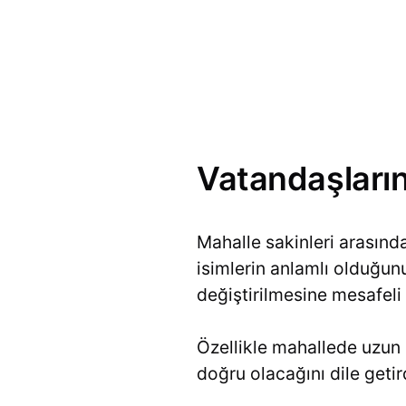
Vatandaşların
Mahalle sakinleri arasında 
isimlerin anlamlı olduğunu
değiştirilmesine mesafeli 
Özellikle mahallede uzun 
doğru olacağını dile getir