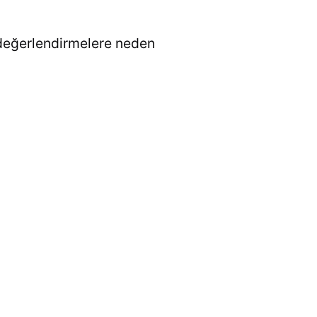
 değerlendirmelere neden