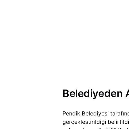
Belediyeden 
Pendik Belediyesi tarafın
gerçekleştirildiği belirtil