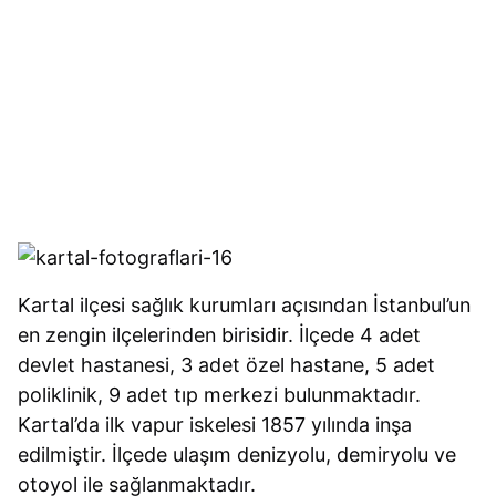
Kartal ilçesi sağlık kurumları açısından İstanbul’un
en zengin ilçelerinden birisidir. İlçede 4 adet
devlet hastanesi, 3 adet özel hastane, 5 adet
poliklinik, 9 adet tıp merkezi bulunmaktadır.
Kartal’da ilk vapur iskelesi 1857 yılında inşa
edilmiştir. İlçede ulaşım denizyolu, demiryolu ve
otoyol ile sağlanmaktadır.