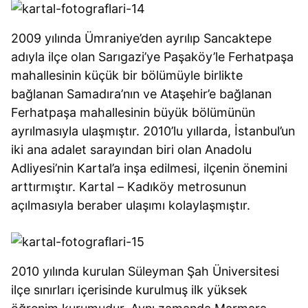
2009 yılında Ümraniye’den ayrılıp Sancaktepe
adıyla ilçe olan Sarıgazi’ye Paşaköy’le Ferhatpaşa
mahallesinin küçük bir bölümüyle birlikte
bağlanan Samadıra’nın ve Ataşehir’e bağlanan
Ferhatpaşa mahallesinin büyük bölümünün
ayrılmasıyla ulaşmıştır. 2010’lu yıllarda, İstanbul’un
iki ana adalet sarayından biri olan Anadolu
Adliyesi’nin Kartal’a inşa edilmesi, ilçenin önemini
arttırmıştır. Kartal – Kadıköy metrosunun
açılmasıyla beraber ulaşımı kolaylaşmıştır.
2010 yılında kurulan Süleyman Şah Üniversitesi
ilçe sınırları içerisinde kurulmuş ilk yüksek