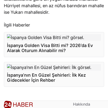
Hürriyet mahallesi, en az nüfus barındıran mahalle
ise Yukarı mahallesidir.
İlgili Haberler
İspanya Golden Visa Bitti mi? 2026’da Ev
Alarak Oturum Alınabilir mi?
İspanya’nın En Güzel Şehirleri: İlk Kez
Gidecekler İçin Rehber
Hakkında