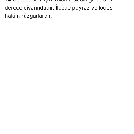
derece civarındadır. İlçede poyraz ve lodos
hakim rüzgarlardır.