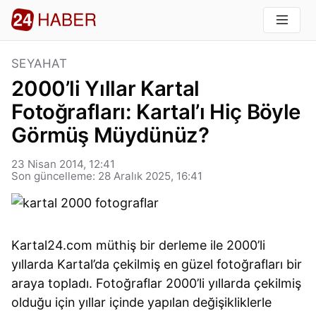
SEYAHAT
2000’li Yıllar Kartal
Fotoğrafları: Kartal’ı Hiç Böyle
Görmüş Müydünüz?
23 Nisan 2014, 12:41
Son güncelleme: 28 Aralık 2025, 16:41
Kartal24.com müthiş bir derleme ile 2000’li
yıllarda Kartal’da çekilmiş en güzel fotoğrafları bir
araya topladı. Fotoğraflar 2000’li yıllarda çekilmiş
olduğu için yıllar içinde yapılan değişikliklerle