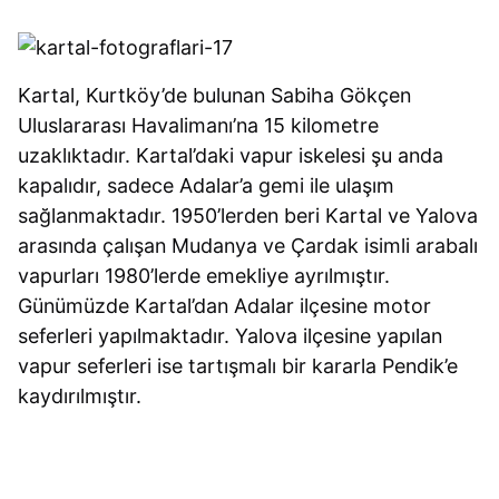
Kartal, Kurtköy’de bulunan Sabiha Gökçen
Uluslararası Havalimanı’na 15 kilometre
uzaklıktadır. Kartal’daki vapur iskelesi şu anda
kapalıdır, sadece Adalar’a gemi ile ulaşım
sağlanmaktadır. 1950’lerden beri Kartal ve Yalova
arasında çalışan Mudanya ve Çardak isimli arabalı
vapurları 1980’lerde emekliye ayrılmıştır.
Günümüzde Kartal’dan Adalar ilçesine motor
seferleri yapılmaktadır. Yalova ilçesine yapılan
vapur seferleri ise tartışmalı bir kararla Pendik’e
kaydırılmıştır.