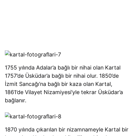
1755 yılında Adalar’a bağlı bir nihai olan Kartal
1757’de Üsküdar’a bağlı bir nihai olur. 1850’de
İzmit Sancağı’na bağlı bir kaza olan Kartal,
1861’de Vilayet Nizamiyesi’yle tekrar Üsküdar’a
bağlanır.
1870 yılında çıkarılan bir nizamnameyle Kartal bir