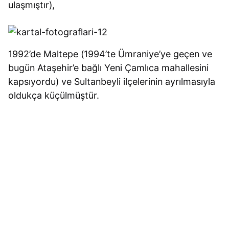
ulaşmıştır),
1992’de Maltepe (1994’te Ümraniye’ye geçen ve
bugün Ataşehir’e bağlı Yeni Çamlıca mahallesini
kapsıyordu) ve Sultanbeyli ilçelerinin ayrılmasıyla
oldukça küçülmüştür.