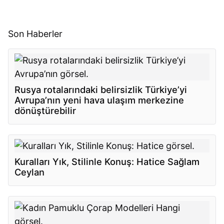
Son Haberler
Rusya rotalarındaki belirsizlik Türkiye’yi
Avrupa’nın yeni hava ulaşım merkezine
dönüştürebilir
Kuralları Yık, Stilinle Konuş: Hatice Sağlam
Ceylan