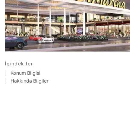
İçindekiler
Konum Bilgisi
Hakkında Bilgiler