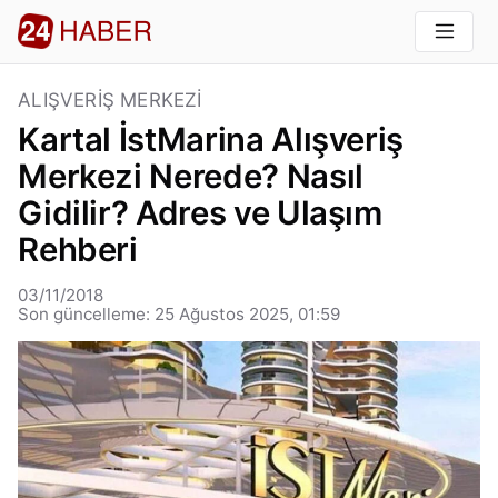
ALIŞVERIŞ MERKEZI
Kartal İstMarina Alışveriş
Merkezi Nerede? Nasıl
Gidilir? Adres ve Ulaşım
Rehberi
03/11/2018
Son güncelleme: 25 Ağustos 2025, 01:59