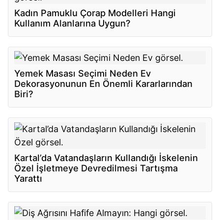
Kadın Pamuklu Çorap Modelleri Hangi
Kullanım Alanlarına Uygun?
Yemek Masası Seçimi Neden Ev
Dekorasyonunun En Önemli Kararlarından
Biri?
Kartal’da Vatandaşların Kullandığı İskelenin
Özel İşletmeye Devredilmesi Tartışma
Yarattı