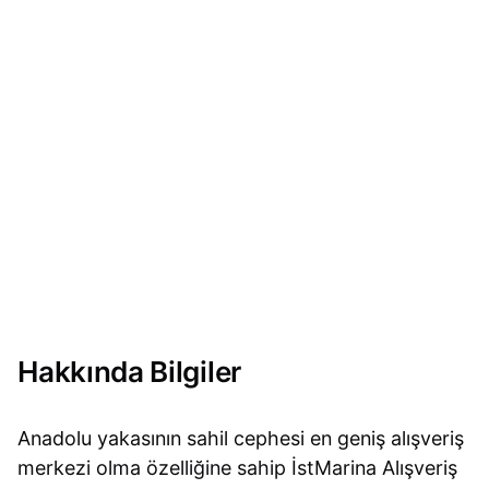
Hakkında Bilgiler
Anadolu yakasının sahil cephesi en geniş alışveriş
merkezi olma özelliğine sahip İstMarina Alışveriş