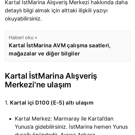
Kartal İstMarina Alışveriş Merkezi hakkında daha
detaylı bilgi almak için alttaki ilişkili yazıyı
okuyabilirsiniz.
Haberi oku »
Kartal İstMarina AVM çalışma saatleri,
mağazalar ve diğer bilgiler
Kartal İstMarina Alışveriş
Merkezi'ne ulaşım
1.
Kartal içi D100 (E-5) altı ulaşım
Kartal Merkez: Marmaray ile Kartal’dan
Yunus’a gidebilirsiniz. İstMarina hemen Yunus
durağı önündedir. Ayrıca Ankara