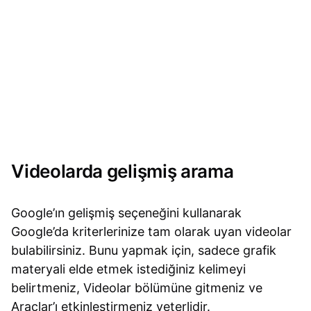
Videolarda gelişmiş arama
Google’ın gelişmiş seçeneğini kullanarak
Google’da kriterlerinize tam olarak uyan videolar
bulabilirsiniz. Bunu yapmak için, sadece grafik
materyali elde etmek istediğiniz kelimeyi
belirtmeniz, Videolar bölümüne gitmeniz ve
Araçlar’ı etkinleştirmeniz yeterlidir.