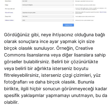
Gördüğünüz gibi, neye ihtiyacınız olduğuna bağlı
olarak sonuçlara ince ayar yapmak için size
birçok olasılık sunuluyor. Örneğin, Creative
Commons lisanslarına veya diğer lisanslara sahip
görseller bulabilirsiniz. Belirli bir çözünürlükte
veya belirli bir ağırlıkta isterseniz boyutu
filtreleyebilirsiniz, isterseniz çizgi çizimleri, yüz
fotoğrafları ve daha birçok olasılık. Bununla
birlikte, ilgili hiçbir sonucun görünmeyeceği kadar
spesifik yaklaşımlar yapmamayı unutmayın, bu da
olabilir.