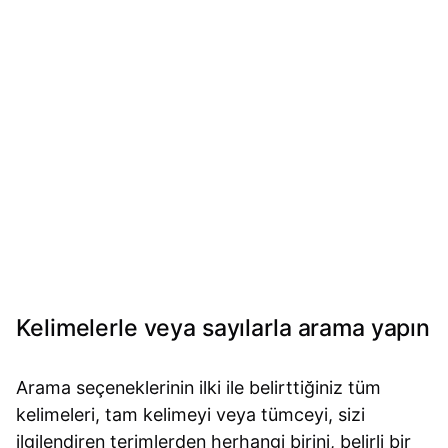
Kelimelerle veya sayılarla arama yapın
Arama seçeneklerinin ilki ile belirttiğiniz tüm
kelimeleri, tam kelimeyi veya tümceyi, sizi
ilgilendiren terimlerden herhangi birini, belirli bir