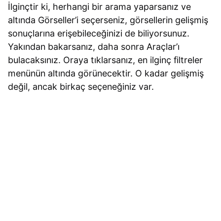
İlginçtir ki, herhangi bir arama yaparsanız ve
altında Görseller’i seçerseniz, görsellerin gelişmiş
sonuçlarına erişebileceğinizi de biliyorsunuz.
Yakından bakarsanız, daha sonra Araçlar’ı
bulacaksınız. Oraya tıklarsanız, en ilginç filtreler
menünün altında görünecektir. O kadar gelişmiş
değil, ancak birkaç seçeneğiniz var.