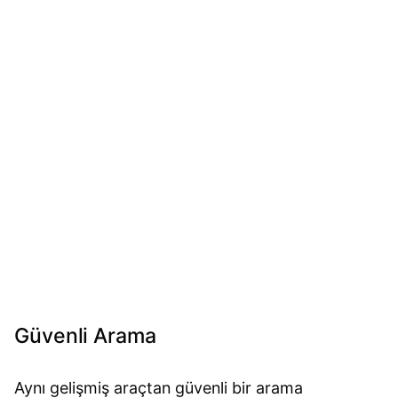
Güvenli Arama
Aynı gelişmiş araçtan güvenli bir arama