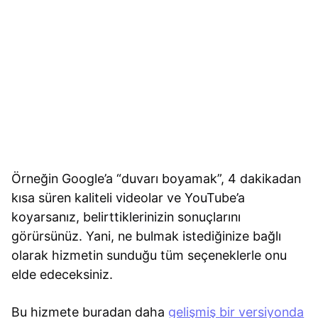
Örneğin Google’a “duvarı boyamak”, 4 dakikadan
kısa süren kaliteli videolar ve YouTube’a
koyarsanız, belirttiklerinizin sonuçlarını
görürsünüz. Yani, ne bulmak istediğinize bağlı
olarak hizmetin sunduğu tüm seçeneklerle onu
elde edeceksiniz.
Bu hizmete buradan daha
gelişmiş bir versiyonda