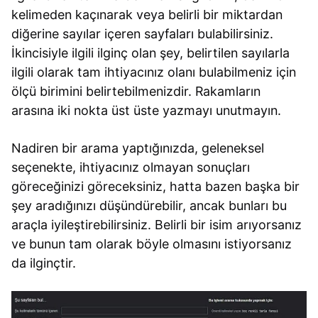
kelimeden kaçınarak veya belirli bir miktardan
diğerine sayılar içeren sayfaları bulabilirsiniz.
İkincisiyle ilgili ilginç olan şey, belirtilen sayılarla
ilgili olarak tam ihtiyacınız olanı bulabilmeniz için
ölçü birimini belirtebilmenizdir. Rakamların
arasına iki nokta üst üste yazmayı unutmayın.
Nadiren bir arama yaptığınızda, geleneksel
seçenekte, ihtiyacınız olmayan sonuçları
göreceğinizi göreceksiniz, hatta bazen başka bir
şey aradığınızı düşündürebilir, ancak bunları bu
araçla iyileştirebilirsiniz. Belirli bir isim arıyorsanız
ve bunun tam olarak böyle olmasını istiyorsanız
da ilginçtir.