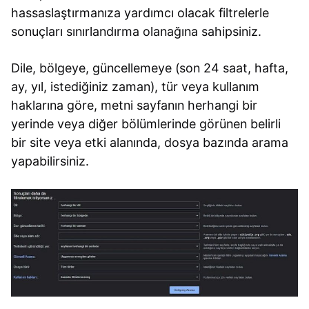
hassaslaştırmanıza yardımcı olacak filtrelerle
sonuçları sınırlandırma olanağına sahipsiniz.
Dile, bölgeye, güncellemeye (son 24 saat, hafta,
ay, yıl, istediğiniz zaman), tür veya kullanım
haklarına göre, metni sayfanın herhangi bir
yerinde veya diğer bölümlerinde görünen belirli
bir site veya etki alanında, dosya bazında arama
yapabilirsiniz.