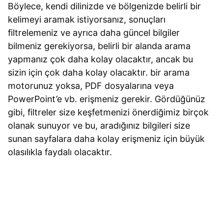
Böylece, kendi dilinizde ve bölgenizde belirli bir
kelimeyi aramak istiyorsanız, sonuçları
filtrelemeniz ve ayrıca daha güncel bilgiler
bilmeniz gerekiyorsa, belirli bir alanda arama
yapmanız çok daha kolay olacaktır, ancak bu
sizin için çok daha kolay olacaktır. bir arama
motorunuz yoksa, PDF dosyalarına veya
PowerPoint’e vb. erişmeniz gerekir. Gördüğünüz
gibi, filtreler size keşfetmenizi önerdiğimiz birçok
olanak sunuyor ve bu, aradığınız bilgileri size
sunan sayfalara daha kolay erişmeniz için büyük
olasılıkla faydalı olacaktır.