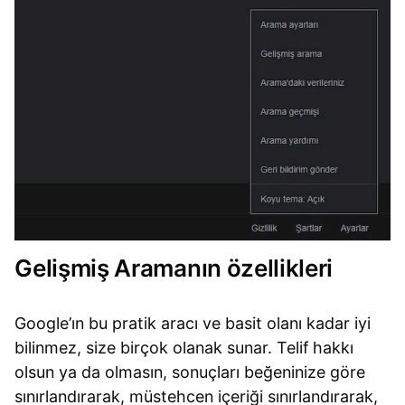
Gelişmiş Aramanın özellikleri
Google’ın bu pratik aracı ve basit olanı kadar iyi
bilinmez, size birçok olanak sunar. Telif hakkı
olsun ya da olmasın, sonuçları beğeninize göre
sınırlandırarak, müstehcen içeriği sınırlandırarak,