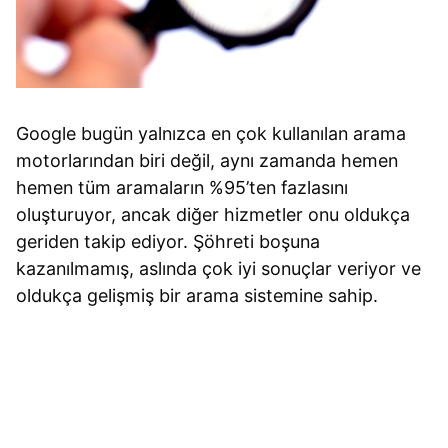
Google bugün yalnızca en çok kullanılan arama
motorlarından biri değil, aynı zamanda hemen
hemen tüm aramaların %95’ten fazlasını
oluşturuyor, ancak diğer hizmetler onu oldukça
geriden takip ediyor. Şöhreti boşuna
kazanılmamış, aslında çok iyi sonuçlar veriyor ve
oldukça gelişmiş bir arama sistemine sahip.