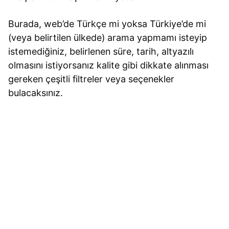
Burada, web’de Türkçe mi yoksa Türkiye’de mi
(veya belirtilen ülkede) arama yapmamı isteyip
istemediğiniz, belirlenen süre, tarih, altyazılı
olmasını istiyorsanız kalite gibi dikkate alınması
gereken çeşitli filtreler veya seçenekler
bulacaksınız.