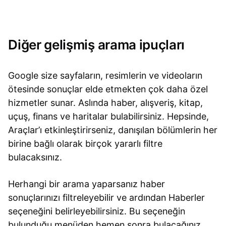
Diğer gelişmiş arama ipuçları
Google size sayfaların, resimlerin ve videoların
ötesinde sonuçlar elde etmekten çok daha özel
hizmetler sunar. Aslında haber, alışveriş, kitap,
uçuş, finans ve haritalar bulabilirsiniz. Hepsinde,
Araçlar’ı etkinleştirirseniz, danışılan bölümlerin her
birine bağlı olarak birçok yararlı filtre
bulacaksınız.
Herhangi bir arama yaparsanız haber
sonuçlarınızı filtreleyebilir ve ardından Haberler
seçeneğini belirleyebilirsiniz. Bu seçeneğin
bulunduğu menüden hemen sonra bulacağınız