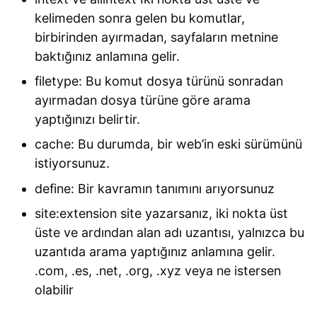
kelimeden sonra gelen bu komutlar,
birbirinden ayırmadan, sayfaların metnine
baktığınız anlamına gelir.
filetype: Bu komut dosya türünü sonradan
ayırmadan dosya türüne göre arama
yaptığınızı belirtir.
cache: Bu durumda, bir web’in eski sürümünü
istiyorsunuz.
define: Bir kavramın tanımını arıyorsunuz
site:extension site yazarsanız, iki nokta üst
üste ve ardından alan adı uzantısı, yalnızca bu
uzantıda arama yaptığınız anlamına gelir.
.com, .es, .net, .org, .xyz veya ne istersen
olabilir