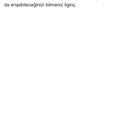
da erişebileceğinizi bilmeniz ilginç.