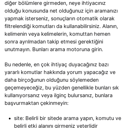
diğer bölümlere girmeden, neye ihtiyacınız
olduğu konusunda net olduğunuz için aramanızı
yapmak isterseniz, sonuçların otomatik olarak
filtrelendiği komutları da kullanabilirsiniz. Alanın,
kelimenin veya kelimelerin, komuttan hemen
sonra ayrılmadan takip etmesi gerektiğini
unutmayın. Bunları arama motoruna girin.
Bu nedenle, en çok ihtiyaç duyacağınız bazı
yararlı komutlar hakkında yorum yapacağız ve
daha birçoğunun olduğunu söylemeden
geçemeyeceğiz, bu yüzden genellikle bunları sık
kullanıyorsanız veya ilginç bulursanız, bunlara
başvurmaktan çekinmeyin:
site: Belirli bir sitede arama yapın, komutu ve
belirli etki alanını girmeniz yeterlidir