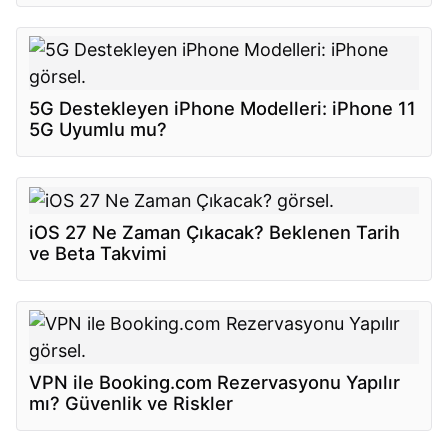
5G Destekleyen iPhone Modelleri: iPhone 11
5G Uyumlu mu?
iOS 27 Ne Zaman Çıkacak? Beklenen Tarih
ve Beta Takvimi
VPN ile Booking.com Rezervasyonu Yapılır
mı? Güvenlik ve Riskler