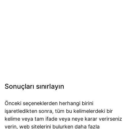
Sonuçları sınırlayın
Önceki seçeneklerden herhangi birini
işaretledikten sonra, tüm bu kelimelerdeki bir
kelime veya tam ifade veya neye karar verirseniz
verin, web sitelerini bulurken daha fazla