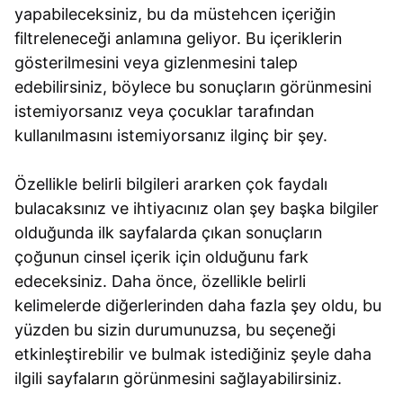
yapabileceksiniz, bu da müstehcen içeriğin
filtreleneceği anlamına geliyor. Bu içeriklerin
gösterilmesini veya gizlenmesini talep
edebilirsiniz, böylece bu sonuçların görünmesini
istemiyorsanız veya çocuklar tarafından
kullanılmasını istemiyorsanız ilginç bir şey.
Özellikle belirli bilgileri ararken çok faydalı
bulacaksınız ve ihtiyacınız olan şey başka bilgiler
olduğunda ilk sayfalarda çıkan sonuçların
çoğunun cinsel içerik için olduğunu fark
edeceksiniz. Daha önce, özellikle belirli
kelimelerde diğerlerinden daha fazla şey oldu, bu
yüzden bu sizin durumunuzsa, bu seçeneği
etkinleştirebilir ve bulmak istediğiniz şeyle daha
ilgili sayfaların görünmesini sağlayabilirsiniz.