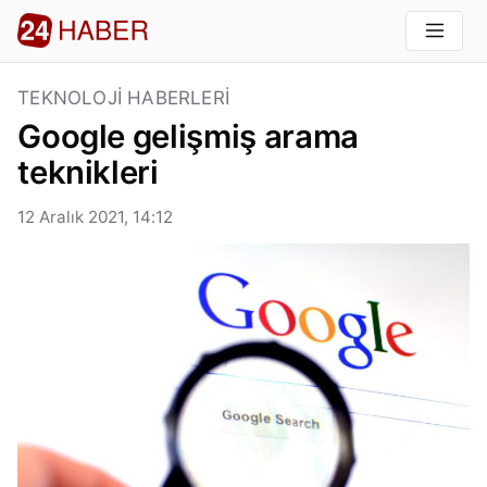
TEKNOLOJI HABERLERI
Google gelişmiş arama
teknikleri
12 Aralık 2021, 14:12