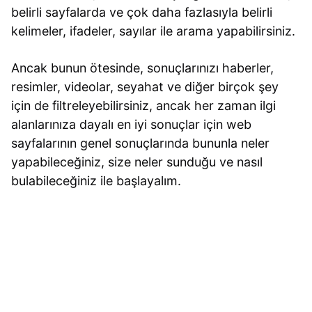
belirli sayfalarda ve çok daha fazlasıyla belirli
kelimeler, ifadeler, sayılar ile arama yapabilirsiniz.
Ancak bunun ötesinde, sonuçlarınızı haberler,
resimler, videolar, seyahat ve diğer birçok şey
için de filtreleyebilirsiniz, ancak her zaman ilgi
alanlarınıza dayalı en iyi sonuçlar için web
sayfalarının genel sonuçlarında bununla neler
yapabileceğiniz, size neler sunduğu ve nasıl
bulabileceğiniz ile başlayalım.