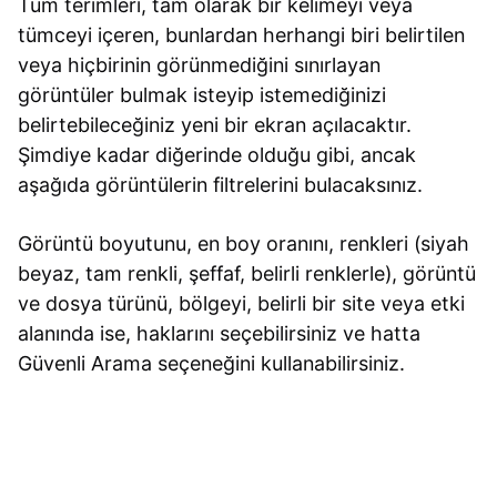
Tüm terimleri, tam olarak bir kelimeyi veya
tümceyi içeren, bunlardan herhangi biri belirtilen
veya hiçbirinin görünmediğini sınırlayan
görüntüler bulmak isteyip istemediğinizi
belirtebileceğiniz yeni bir ekran açılacaktır.
Şimdiye kadar diğerinde olduğu gibi, ancak
aşağıda görüntülerin filtrelerini bulacaksınız.
Görüntü boyutunu, en boy oranını, renkleri (siyah
beyaz, tam renkli, şeffaf, belirli renklerle), görüntü
ve dosya türünü, bölgeyi, belirli bir site veya etki
alanında ise, haklarını seçebilirsiniz ve hatta
Güvenli Arama seçeneğini kullanabilirsiniz.