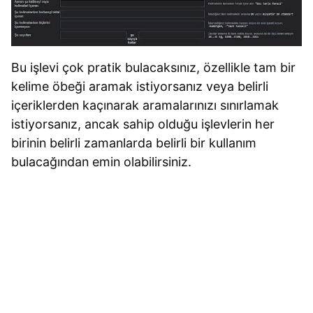
Bu işlevi çok pratik bulacaksınız, özellikle tam bir
kelime öbeği aramak istiyorsanız veya belirli
içeriklerden kaçınarak aramalarınızı sınırlamak
istiyorsanız, ancak sahip olduğu işlevlerin her
birinin belirli zamanlarda belirli bir kullanım
bulacağından emin olabilirsiniz.