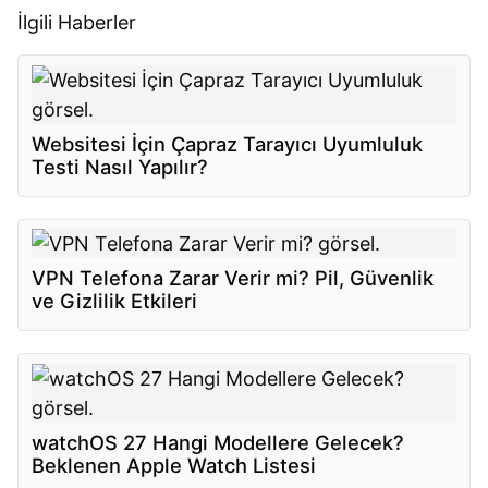
İlgili Haberler
Websitesi İçin Çapraz Tarayıcı Uyumluluk
Testi Nasıl Yapılır?
VPN Telefona Zarar Verir mi? Pil, Güvenlik
ve Gizlilik Etkileri
watchOS 27 Hangi Modellere Gelecek?
Beklenen Apple Watch Listesi