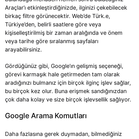
Araçlar’ı etkinleştirdiğinizde, ilginizi çekebilecek
birkaç filtre görünecektir. Web’de Türk.e,
Türkiye’den, belirli saatlere göre veya
kişiselleştirilmiş bir zaman aralığında ve önem
veya tarihe göre sıralanmış sayfaları
arayabilirsiniz.
Gördüğünüz gibi, Google’ın gelişmiş seçeneği,
görevi karmaşık hale getirmeden tam olarak
aradığınızı bulmanız için birçok ilginç işlev sağlar,
bu birçok kez olur. Buna erişmek sandığınızdan
çok daha kolay ve size birçok işlevsellik sağlıyor.
Google Arama Komutları
Daha fazlasına gerek duymadan, bilmediğiniz