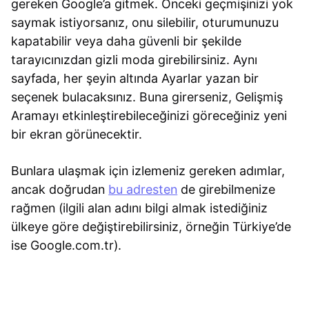
gereken Google’a gitmek. Önceki geçmişinizi yok
saymak istiyorsanız, onu silebilir, oturumunuzu
kapatabilir veya daha güvenli bir şekilde
tarayıcınızdan gizli moda girebilirsiniz. Aynı
sayfada, her şeyin altında Ayarlar yazan bir
seçenek bulacaksınız. Buna girerseniz, Gelişmiş
Aramayı etkinleştirebileceğinizi göreceğiniz yeni
bir ekran görünecektir.
Bunlara ulaşmak için izlemeniz gereken adımlar,
ancak doğrudan
bu adresten
de girebilmenize
rağmen (ilgili alan adını bilgi almak istediğiniz
ülkeye göre değiştirebilirsiniz, örneğin Türkiye’de
ise Google.com.tr).