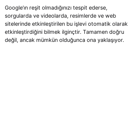
Google’ın reşit olmadığınızı tespit ederse,
sorgularda ve videolarda, resimlerde ve web
sitelerinde etkinleştirilen bu işlevi otomatik olarak
etkinleştirdiğini bilmek ilginçtir. Tamamen doğru
değil, ancak mümkün olduğunca ona yaklaşıyor.