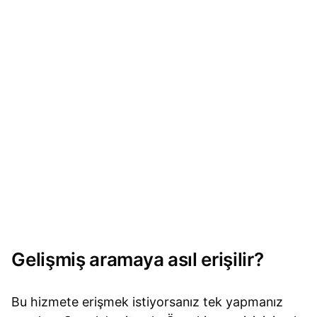
Gelişmiş aramaya asıl erişilir?
Bu hizmete erişmek istiyorsanız tek yapmanız