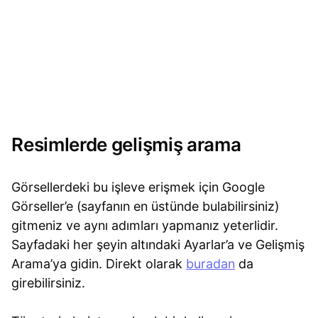
Resimlerde gelişmiş arama
Görsellerdeki bu işleve erişmek için Google
Görseller’e (sayfanın en üstünde bulabilirsiniz)
gitmeniz ve aynı adımları yapmanız yeterlidir.
Sayfadaki her şeyin altındaki Ayarlar’a ve Gelişmiş
Arama’ya gidin. Direkt olarak
buradan
da
girebilirsiniz.