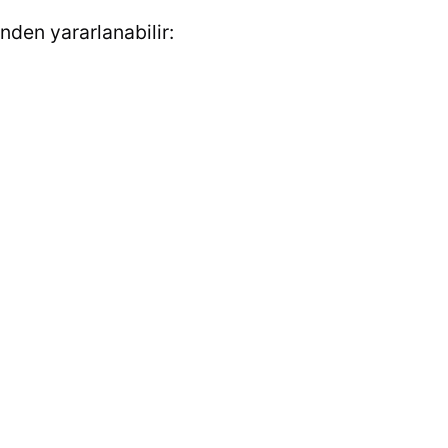
inden yararlanabilir: