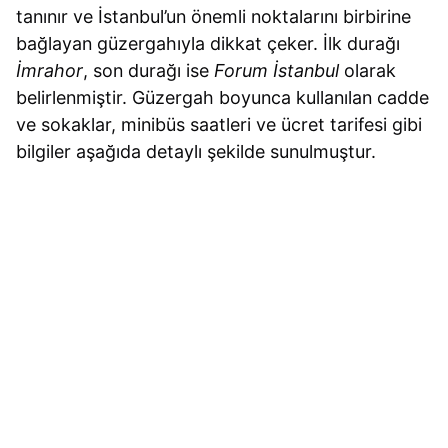
tanınır ve İstanbul’un önemli noktalarını birbirine
bağlayan güzergahıyla dikkat çeker. İlk durağı
İmrahor
, son durağı ise
Forum İstanbul
olarak
belirlenmiştir. Güzergah boyunca kullanılan cadde
ve sokaklar, minibüs saatleri ve ücret tarifesi gibi
bilgiler aşağıda detaylı şekilde sunulmuştur.