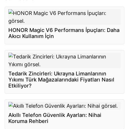
HONOR Magic V6 Performans İpuçları: Daha
Akıcı Kullanım İçin
Tedarik Zincirleri: Ukrayna Limanlarının
Yıkımı Türk Mağazalarındaki Fiyatları Nasıl
Etkiliyor?
Akıllı Telefon Güvenlik Ayarları: Nihai
Koruma Rehberi