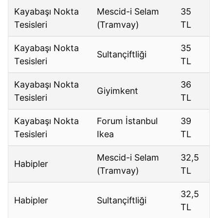
Kayabaşı Nokta
Mescid-i Selam
35
Tesisleri
(Tramvay)
TL
Kayabaşı Nokta
35
Sultançiftliği
Tesisleri
TL
Kayabaşı Nokta
36
Giyimkent
Tesisleri
TL
Kayabaşı Nokta
Forum İstanbul
39
Tesisleri
Ikea
TL
Mescid-i Selam
32,5
Habipler
(Tramvay)
TL
32,5
Habipler
Sultançiftliği
TL