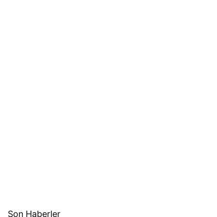
Son Haberler