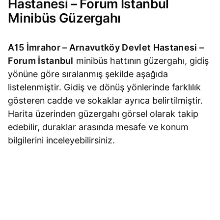
Hastanesi – Forum İstanbul
Minibüs Güzergahı
A15 İmrahor – Arnavutköy Devlet Hastanesi –
Forum İstanbul
minibüs hattının güzergahı, gidiş
yönüne göre sıralanmış şekilde aşağıda
listelenmiştir. Gidiş ve dönüş yönlerinde farklılık
gösteren cadde ve sokaklar ayrıca belirtilmiştir.
Harita üzerinden güzergahı görsel olarak takip
edebilir, duraklar arasında mesafe ve konum
bilgilerini inceleyebilirsiniz.