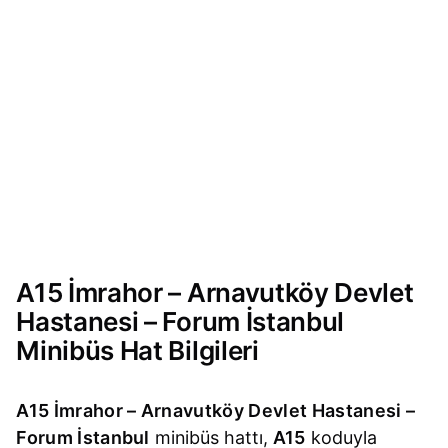
A15 İmrahor – Arnavutköy Devlet
Hastanesi – Forum İstanbul
Minibüs Hat Bilgileri
A15 İmrahor – Arnavutköy Devlet Hastanesi –
Forum İstanbul
minibüs hattı,
A15
koduyla