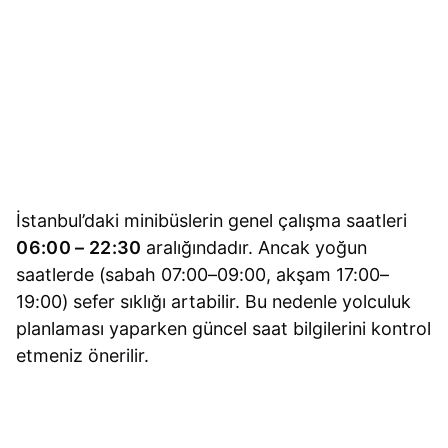
İstanbul’daki minibüslerin genel çalışma saatleri
06:00 – 22:30
aralığındadır. Ancak yoğun
saatlerde (sabah 07:00–09:00, akşam 17:00–
19:00) sefer sıklığı artabilir. Bu nedenle yolculuk
planlaması yaparken güncel saat bilgilerini kontrol
etmeniz önerilir.