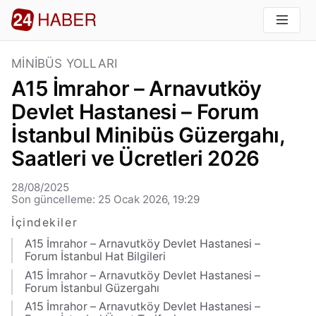
MINIBÜS YOLLARI
A15 İmrahor – Arnavutköy
Devlet Hastanesi – Forum
İstanbul Minibüs Güzergahı,
Saatleri ve Ücretleri 2026
28/08/2025
Son güncelleme: 25 Ocak 2026, 19:29
İçindekiler
A15 İmrahor – Arnavutköy Devlet Hastanesi –
Forum İstanbul Hat Bilgileri
A15 İmrahor – Arnavutköy Devlet Hastanesi –
Forum İstanbul Güzergahı
A15 İmrahor – Arnavutköy Devlet Hastanesi –