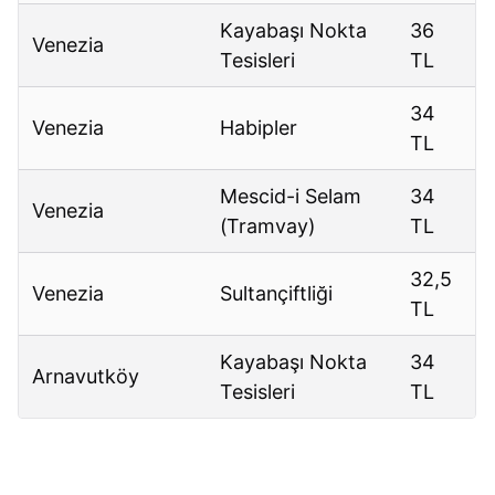
Kayabaşı Nokta
36
Venezia
Tesisleri
TL
34
Venezia
Habipler
TL
Mescid-i Selam
34
Venezia
(Tramvay)
TL
32,5
Venezia
Sultançiftliği
TL
Kayabaşı Nokta
34
Arnavutköy
Tesisleri
TL