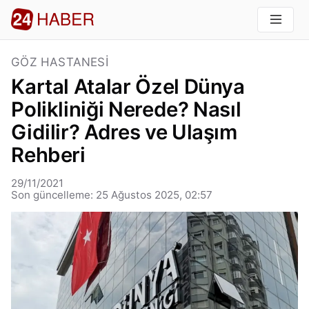
GÖZ HASTANESI
Kartal Atalar Özel Dünya
Polikliniği Nerede? Nasıl
Gidilir? Adres ve Ulaşım
Rehberi
29/11/2021
Son güncelleme: 25 Ağustos 2025, 02:57