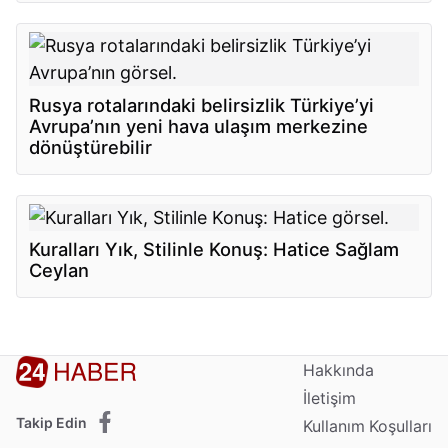
Rusya rotalarındaki belirsizlik Türkiye’yi
Avrupa’nın yeni hava ulaşım merkezine
dönüştürebilir
Kuralları Yık, Stilinle Konuş: Hatice Sağlam
Ceylan
Hakkında
İletişim
Takip Edin
Kullanım Koşulları