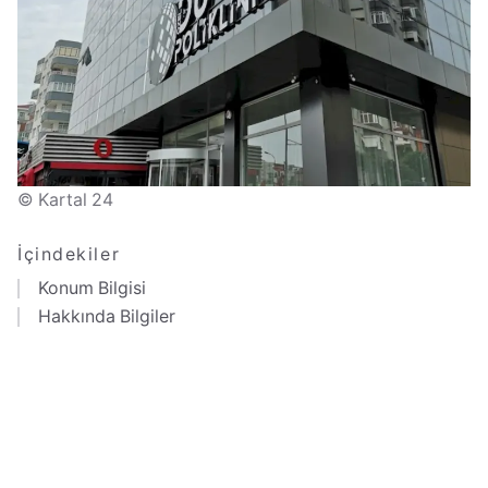
© Kartal 24
İçindekiler
Konum Bilgisi
Hakkında Bilgiler