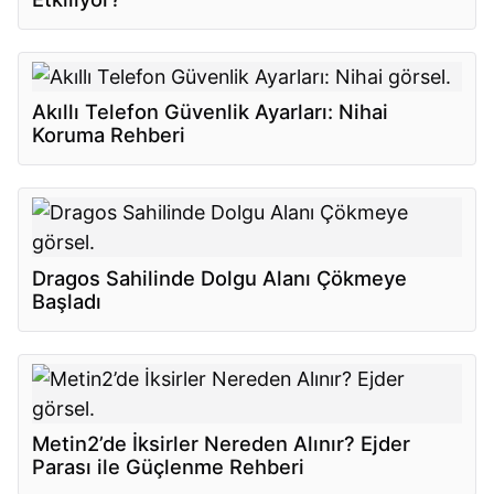
Akıllı Telefon Güvenlik Ayarları: Nihai
Koruma Rehberi
Dragos Sahilinde Dolgu Alanı Çökmeye
Başladı
Metin2’de İksirler Nereden Alınır? Ejder
Parası ile Güçlenme Rehberi