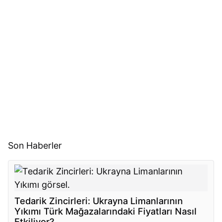
Son Haberler
Tedarik Zincirleri: Ukrayna Limanlarının
Yıkımı Türk Mağazalarındaki Fiyatları Nasıl
Etkiliyor?