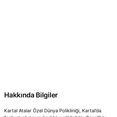
Hakkında Bilgiler
Kartal Atalar Özel Dünya Polikliniği, Kartal’da