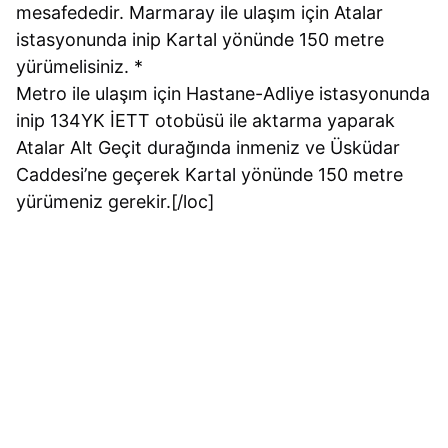
mesafededir. Marmaray ile ulaşım için Atalar
istasyonunda inip Kartal yönünde 150 metre
yürümelisiniz. *
Metro ile ulaşım için Hastane-Adliye istasyonunda
inip 134YK İETT otobüsü ile aktarma yaparak
Atalar Alt Geçit durağında inmeniz ve Üsküdar
Caddesi’ne geçerek Kartal yönünde 150 metre
yürümeniz gerekir.[/loc]