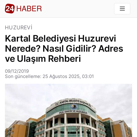
HUZUREVI
Kartal Belediyesi Huzurevi
Nerede? Nasıl Gidilir? Adres
ve Ulaşım Rehberi
09/12/2019
Son güncelleme: 25 Ağustos 2025, 03:01