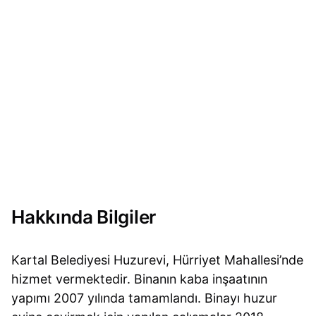
Hakkında Bilgiler
Kartal Belediyesi Huzurevi, Hürriyet Mahallesi’nde
hizmet vermektedir. Binanın kaba inşaatının
yapımı 2007 yılında tamamlandı. Binayı huzur