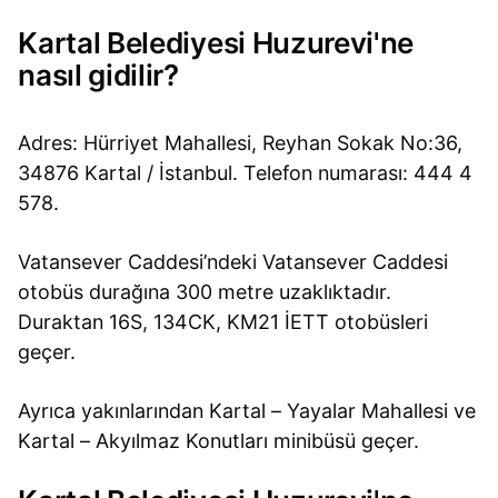
Kartal Belediyesi Huzurevi'ne
nasıl gidilir?
Adres: Hürriyet Mahallesi, Reyhan Sokak No:36,
34876 Kartal / İstanbul. Telefon numarası: 444 4
578.
Vatansever Caddesi’ndeki Vatansever Caddesi
otobüs durağına 300 metre uzaklıktadır.
Duraktan 16S, 134CK, KM21 İETT otobüsleri
geçer.
Ayrıca yakınlarından Kartal – Yayalar Mahallesi ve
Kartal – Akyılmaz Konutları minibüsü geçer.