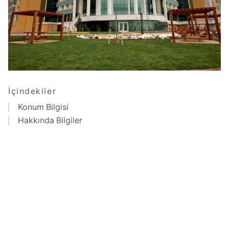
İçindekiler
Konum Bilgisi
Hakkında Bilgiler