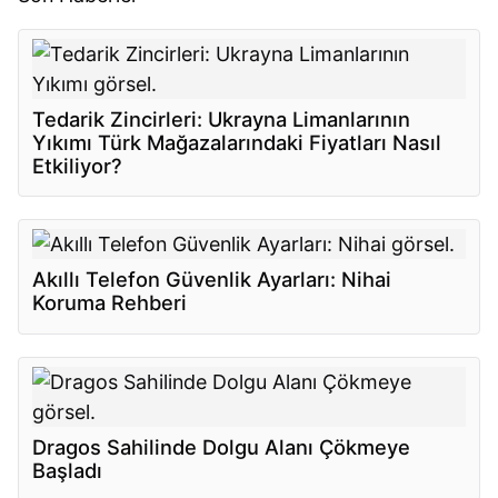
Tedarik Zincirleri: Ukrayna Limanlarının
Yıkımı Türk Mağazalarındaki Fiyatları Nasıl
Etkiliyor?
Akıllı Telefon Güvenlik Ayarları: Nihai
Koruma Rehberi
Dragos Sahilinde Dolgu Alanı Çökmeye
Başladı