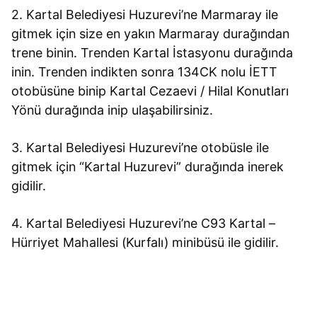
2. Kartal Belediyesi Huzurevi’ne Marmaray ile
gitmek için size en yakın Marmaray durağından
trene binin. Trenden Kartal İstasyonu durağında
inin. Trenden indikten sonra 134CK nolu İETT
otobüsüne binip Kartal Cezaevi / Hilal Konutları
Yönü durağında inip ulaşabilirsiniz.
3. Kartal Belediyesi Huzurevi’ne otobüsle ile
gitmek için “Kartal Huzurevi” durağında inerek
gidilir.
4. Kartal Belediyesi Huzurevi’ne C93 Kartal –
Hürriyet Mahallesi (Kurfalı) minibüsü ile gidilir.