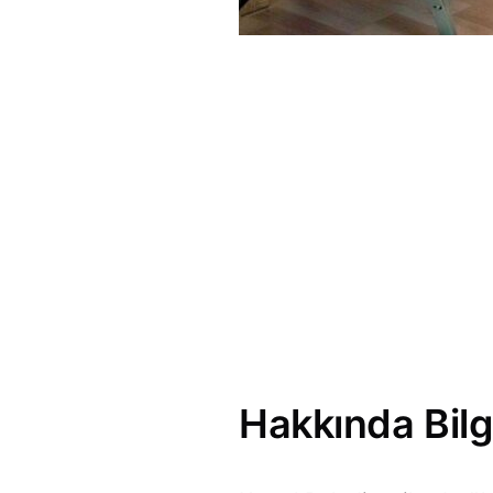
Hakkında Bilg