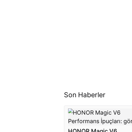
Son Haberler
HONOR Magic V6