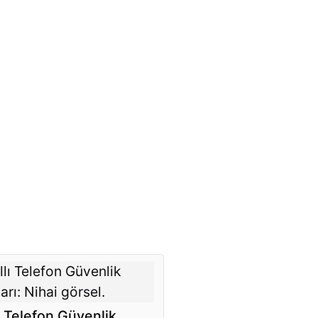
lı Telefon Güvenlik