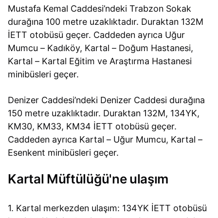
Mustafa Kemal Caddesi’ndeki Trabzon Sokak
durağına 100 metre uzaklıktadır. Duraktan 132M
İETT otobüsü geçer. Caddeden ayrıca Uğur
Mumcu – Kadıköy, Kartal – Doğum Hastanesi,
Kartal – Kartal Eğitim ve Araştırma Hastanesi
minibüsleri geçer.
Denizer Caddesi’ndeki Denizer Caddesi durağına
150 metre uzaklıktadır. Duraktan 132M, 134YK,
KM30, KM33, KM34 İETT otobüsü geçer.
Caddeden ayrıca Kartal – Uğur Mumcu, Kartal –
Esenkent minibüsleri geçer.
Kartal Müftülüğü'ne ulaşım
1. Kartal merkezden ulaşım: 134YK İETT otobüsü