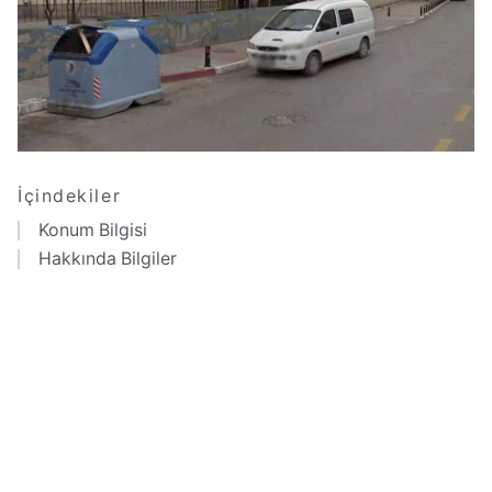
İçindekiler
Konum Bilgisi
Hakkında Bilgiler