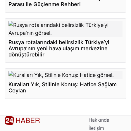
Parası ile Güçlenme Rehberi
Rusya rotalarındaki belirsizlik Türkiye’yi
Avrupa’nın yeni hava ulaşım merkezine
dönüştürebilir
Kuralları Yık, Stilinle Konuş: Hatice Sağlam
Ceylan
Hakkında
İletişim