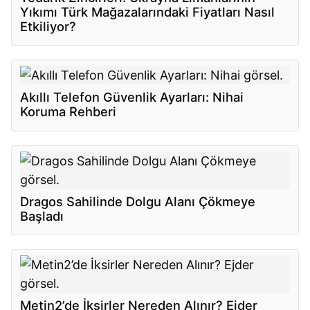
Yıkımı Türk Mağazalarındaki Fiyatları Nasıl
Etkiliyor?
Akıllı Telefon Güvenlik Ayarları: Nihai
Koruma Rehberi
Dragos Sahilinde Dolgu Alanı Çökmeye
Başladı
Metin2’de İksirler Nereden Alınır? Ejder