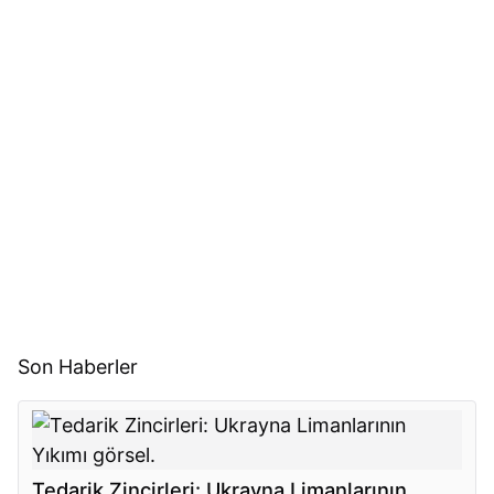
Son Haberler
Tedarik Zincirleri: Ukrayna Limanlarının