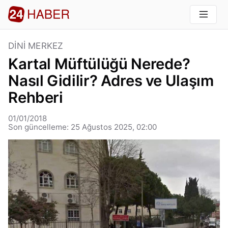
DINI MERKEZ
Kartal Müftülüğü Nerede?
Nasıl Gidilir? Adres ve Ulaşım
Rehberi
01/01/2018
Son güncelleme: 25 Ağustos 2025, 02:00