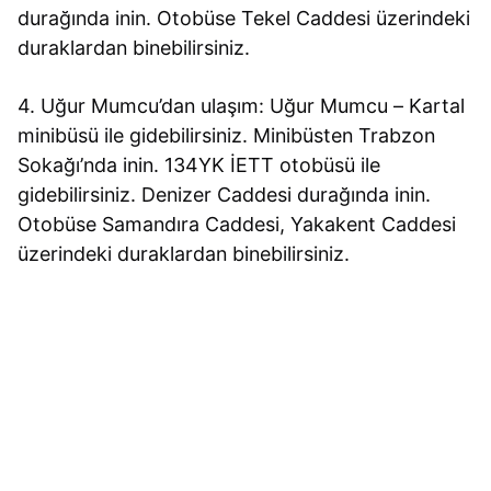
durağında inin. Otobüse Tekel Caddesi üzerindeki
duraklardan binebilirsiniz.
4. Uğur Mumcu’dan ulaşım: Uğur Mumcu – Kartal
minibüsü ile gidebilirsiniz. Minibüsten Trabzon
Sokağı’nda inin. 134YK İETT otobüsü ile
gidebilirsiniz. Denizer Caddesi durağında inin.
Otobüse Samandıra Caddesi, Yakakent Caddesi
üzerindeki duraklardan binebilirsiniz.