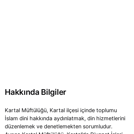
Hakkında Bilgiler
Kartal Müftülüğü, Kartal ilçesi içinde toplumu
İslam dini hakkında aydınlatmak, din hizmetlerini
düzenlemek ve denetlemekten sorumludur.