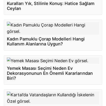
Kuralları Yık, Stilinle Konuş: Hatice Sağlam
Ceylan
Kadın Pamuklu Çorap Modelleri Hangi
Kullanım Alanlarına Uygun?
Yemek Masası Seçimi Neden Ev
Dekorasyonunun En Önemli Kararlarından
Biri?