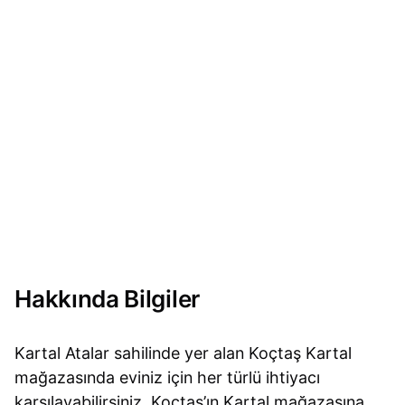
Hakkında Bilgiler
Kartal Atalar sahilinde yer alan Koçtaş Kartal
mağazasında eviniz için her türlü ihtiyacı
karşılayabilirsiniz. Koçtaş’ın Kartal mağazasına