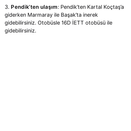
3.
Pendik’ten ulaşım
: Pendik’ten Kartal Koçtaş’a
giderken Marmaray ile Başak’ta inerek
gidebilirsiniz. Otobüsle 16D İETT otobüsü ile
gidebilirsiniz.