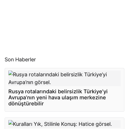
Son Haberler
Rusya rotalarındaki belirsizlik Türkiye’yi
Avrupa’nın yeni hava ulaşım merkezine
dönüştürebilir